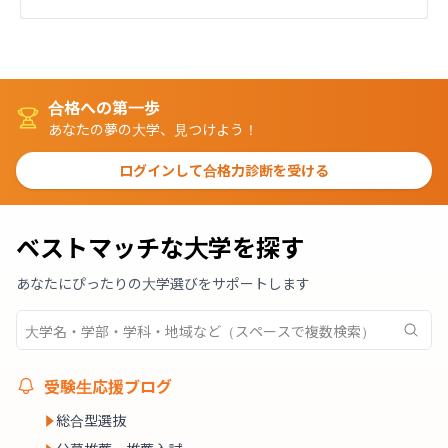
合格への第一歩
あなたの夢の大学、見つけよう！
ログインして合格力診断を受ける
ベストマッチな大学を探す
あなたにぴったりの大学選びをサポートします
受験生応援ブログ
総合型選抜