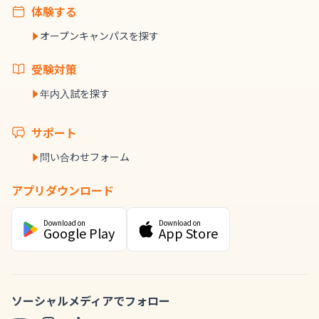
体験する
オープンキャンパスを探す
受験対策
年内入試を探す
サポート
問い合わせフォーム
アプリダウンロード
Download on
Download on
Google Play
App Store
ソーシャルメディアでフォロー