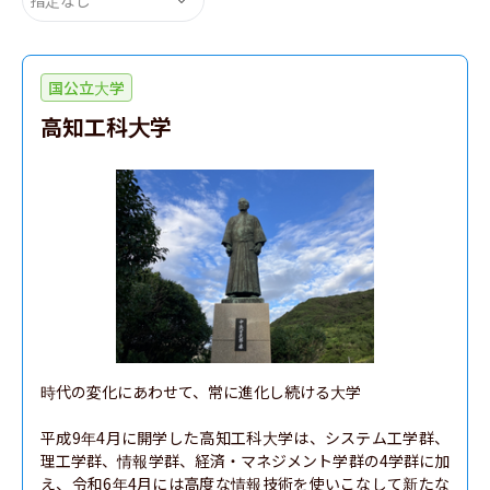
国公立大学
高知工科大学
時代の変化にあわせて、常に進化し続ける大学

平成9年4月に開学した高知工科大学は、システム工学群、
理工学群、情報学群、経済・マネジメント学群の4学群に加
え、令和6年4月には高度な情報技術を使いこなして新たな