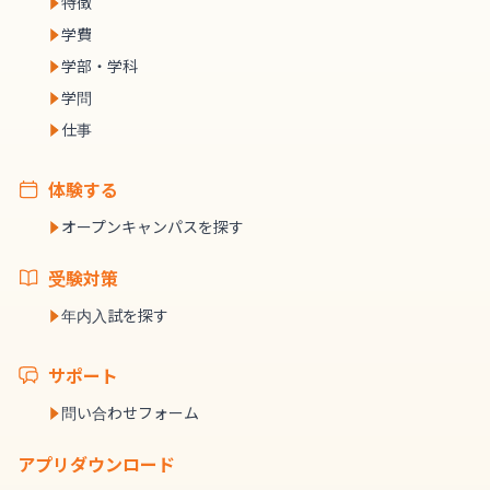
特徴
学費
学部・学科
学問
仕事
体験する
オープンキャンパスを探す
受験対策
年内入試を探す
サポート
問い合わせフォーム
アプリダウンロード