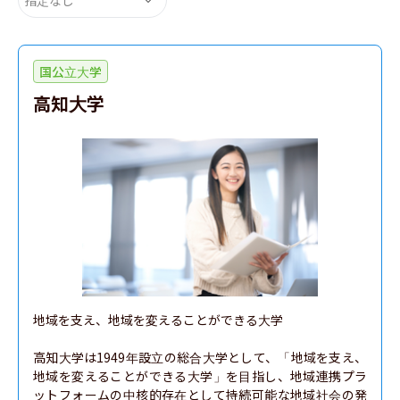
国公立大学
高知大学
地域を支え、地域を変えることができる大学

高知大学は1949年設立の総合大学として、「地域を支え、
地域を変えることができる大学」を目指し、地域連携プラ
ットフォームの中核的存在として持続可能な地域社会の発