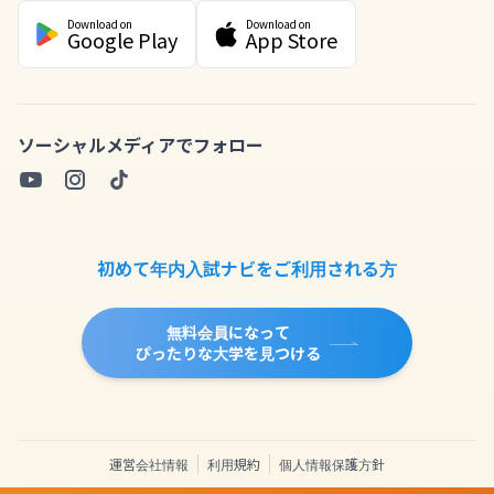
Download on
Download on
Google Play
App Store
ソーシャルメディアでフォロー
初めて年内入試ナビをご利用される方
無料会員になって
ぴったりな大学を見つける
運営会社情報
利用規約
個人情報保護方針