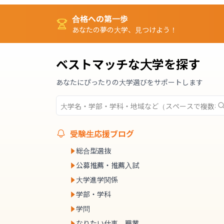
合格への第一歩
あなたの夢の大学、見つけよう！
ベストマッチな大学を探す
あなたにぴったりの大学選びをサポートします
受験生応援ブログ
総合型選抜
公募推薦・推薦入試
大学進学関係
学部・学科
学問
なりたい仕事、職業