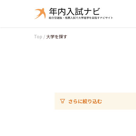
Top
/
大学を探す
さらに絞り込む