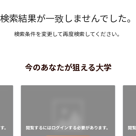
検索結果が一致しませんでした。
検索条件を変更して再度検索してください。
今のあなたが狙える大学
す。
閲覧するにはログインする必要があります。
閲