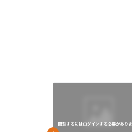
閲覧するにはログインする必要がありま