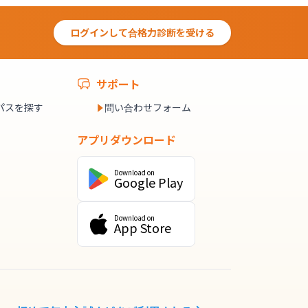
ログインして合格力診断を受ける
サポート
パスを探す
問い合わせフォーム
アプリダウンロード
Download on
Google Play
Download on
App Store