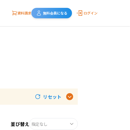
資料請求
無料会員になる
ログイン
リセット
並び替え
指定なし