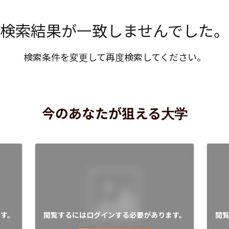
検索結果が一致しませんでした。
検索条件を変更して再度検索してください。
今のあなたが狙える大学
す。
閲覧するにはログインする必要があります。
閲