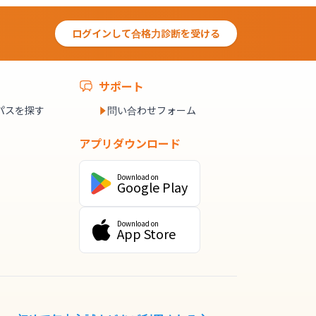
ログインして合格力診断を受ける
サポート
パスを探す
問い合わせフォーム
アプリダウンロード
Download on
Google Play
Download on
App Store