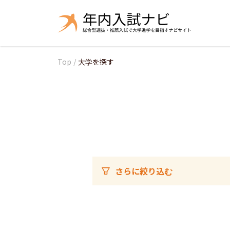
Top
/
大学を探す
さらに絞り込む