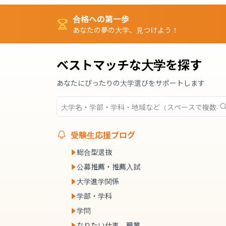
合格への第一歩
あなたの夢の大学、見つけよう！
ベストマッチな大学を探す
あなたにぴったりの大学選びをサポートします
受験生応援ブログ
総合型選抜
公募推薦・推薦入試
大学進学関係
学部・学科
学問
なりたい仕事、職業