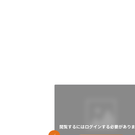
閲覧するにはログインする必要がありま