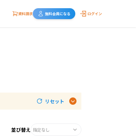
資料請求
無料会員になる
ログイン
リセット
並び替え
指定なし