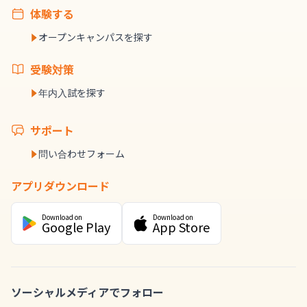
体験する
オープンキャンパスを探す
受験対策
年内入試を探す
サポート
問い合わせフォーム
アプリダウンロード
Download on
Download on
Google Play
App Store
ソーシャルメディアでフォロー