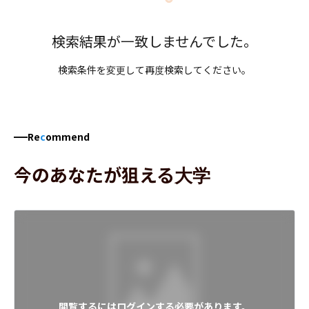
検索結果が一致しませんでした。
検索条件を変更して再度検索してください。
Re
c
ommend
今のあなたが狙える大学
閲覧するにはログインする必要があります。