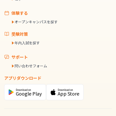
体験する
オープンキャンパスを探す
受験対策
年内入試を探す
サポート
問い合わせフォーム
アプリダウンロード
Download on
Download on
Google Play
App Store