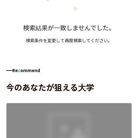
検索結果が一致しませんでした。
検索条件を変更して再度検索してください。
Re
c
ommend
今のあなたが狙える大学