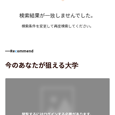
検索結果が一致しませんでした。
検索条件を変更して再度検索してください。
Re
c
ommend
今のあなたが狙える大学
閲覧するにはログインする必要があります。