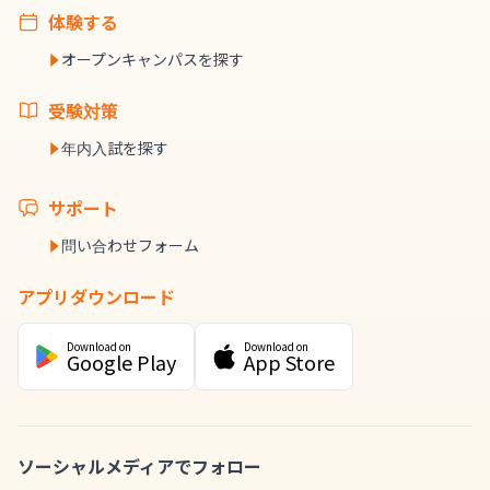
体験する
オープンキャンパスを探す
受験対策
年内入試を探す
サポート
問い合わせフォーム
アプリダウンロード
Download on
Download on
Google Play
App Store
ソーシャルメディアでフォロー