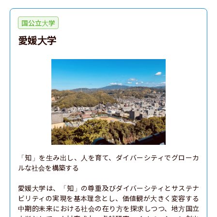
国公立大学
愛媛大学
「知」を生み出し、人を育て、ダイバーシティでグローカ
ルな社会を構築する

愛媛大学は、「知」の尊重及びダイバーシティとサステナ
ビリティの実現を基本理念とし、価値観が大きく変容する
中期的未来における社会の在り方を探求しつつ、地方国立