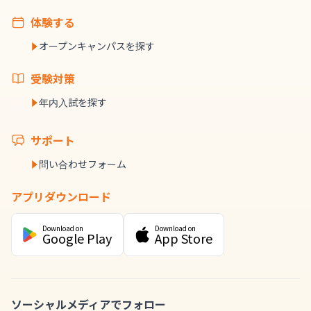
体験する
オープンキャンパスを探す
受験対策
年内入試を探す
サポート
問い合わせフォーム
アプリダウンロード
Download on
Download on
Google Play
App Store
ソーシャルメディアでフォロー