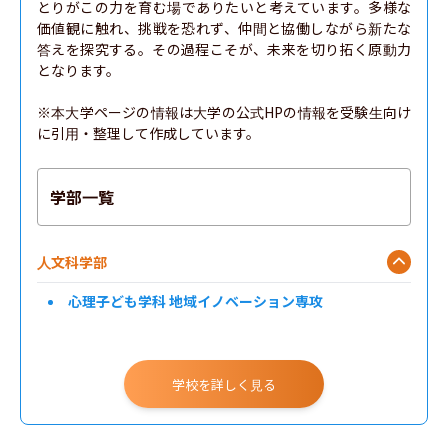
とりがこの力を育む場でありたいと考えています。多様な
価値観に触れ、挑戦を恐れず、仲間と協働しながら新たな
答えを探究する。その過程こそが、未来を切り拓く原動力
となります。

※本大学ページの情報は大学の公式HPの情報を受験生向け
に引用・整理して作成しています。
学部一覧
人文科学部
心理子ども学科 地域イノベーション専攻
学校を詳しく見る