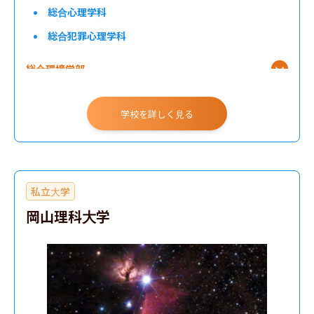
総合心理学科
総合犯罪心理学科
総合環境学部
学校を詳しく見る
私立大学
岡山理科大学