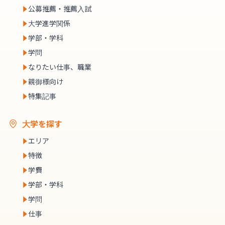
公募推薦・推薦入試
大学進学関係
学部・学科
学問
なりたい仕事、職業
親御様向け
特集記事
大学を探す
エリア
特徴
学費
学部・学科
学問
仕事