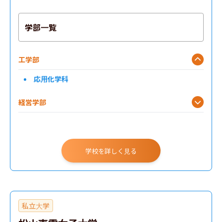
学部一覧
工学部
応用化学科
経営学部
アクティブラーナーズコース
学校を詳しく見る
私立大学