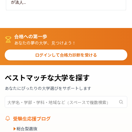
が法人...
合格への第一歩
あなたの夢の大学、見つけよう！
ログインして合格力診断を受ける
ベストマッチな大学を探す
あなたにぴったりの大学選びをサポートします
受験生応援ブログ
総合型選抜