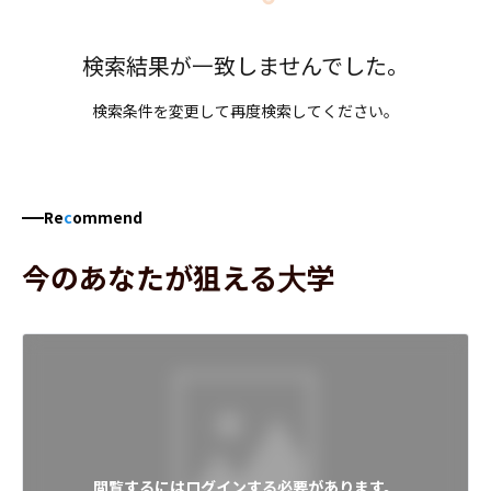
検索結果が一致しませんでした。
検索条件を変更して再度検索してください。
Re
c
ommend
今のあなたが狙える大学
閲覧するにはログインする必要があります。