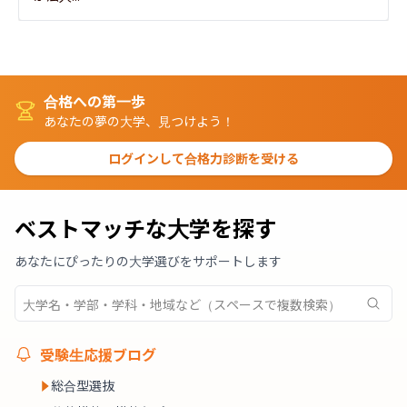
合格への第一歩
あなたの夢の大学、見つけよう！
ログインして合格力診断を受ける
ベストマッチな大学を探す
あなたにぴったりの大学選びをサポートします
受験生応援ブログ
総合型選抜