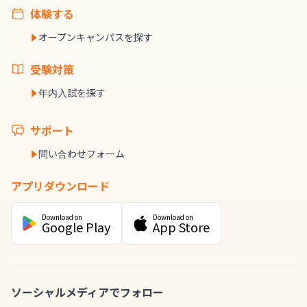
体験する
オープンキャンパスを探す
受験対策
年内入試を探す
サポート
問い合わせフォーム
アプリダウンロード
Download on
Download on
Google Play
App Store
ソーシャルメディアでフォロー