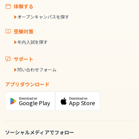
体験する
オープンキャンパスを探す
受験対策
年内入試を探す
サポート
問い合わせフォーム
アプリダウンロード
Download on
Download on
Google Play
App Store
ソーシャルメディアでフォロー