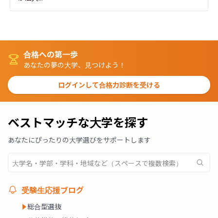
合格への第一歩
あなたの夢の大学、見つけよう！
ログインして合格力診断を受ける
ベストマッチな大学を探す
あなたにぴったりの大学選びをサポートします
受験生応援ブログ
総合型選抜