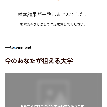
検索結果が一致しませんでした。
検索条件を変更して再度検索してください。
Re
c
ommend
今のあなたが狙える大学
閲覧するにはログインする必要があります。