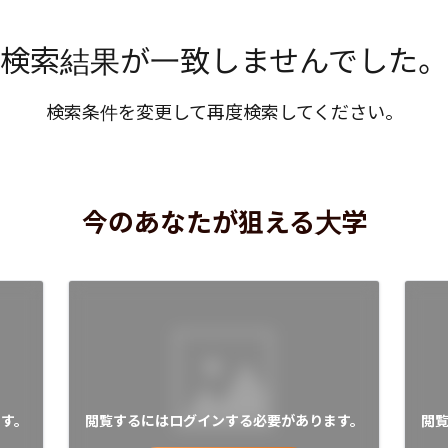
検索結果が一致しませんでした。
検索条件を変更して再度検索してください。
今のあなたが狙える大学
す。
閲覧するにはログインする必要があります。
閲