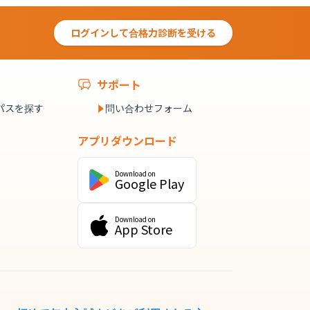
ログインして合格力診断を受ける
サポート
パスを探す
問い合わせフォーム
アプリダウンロード
Download on
Google Play
Download on
App Store