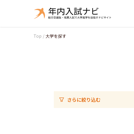
Top
/
大学を探す
さらに絞り込む