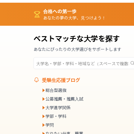
合格への第一歩
あなたの夢の大学、見つけよう！
ベストマッチな大学を探す
あなたにぴったりの大学選びをサポートします
受験生応援ブログ
総合型選抜
公募推薦・推薦入試
大学進学関係
学部・学科
学問
なりたい仕事、職業