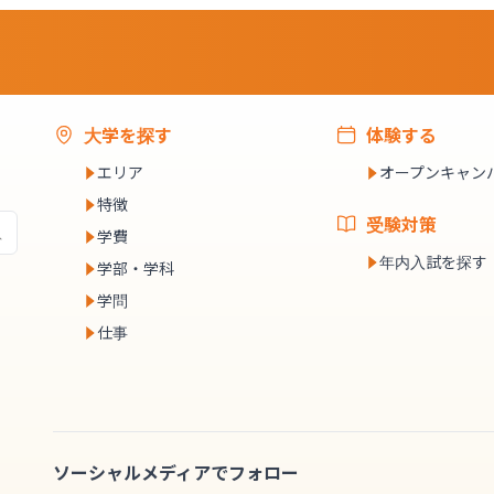
大学を探す
体験する
エリア
オープンキャン
特徴
受験対策
学費
年内入試を探す
学部・学科
学問
仕事
ソーシャルメディアでフォロー