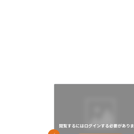
閲覧するにはログインする必要がありま