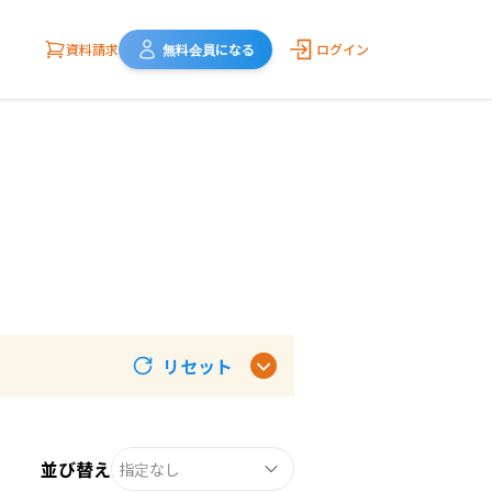
資料請求
無料会員になる
ログイン
リセット
並び替え
指定なし