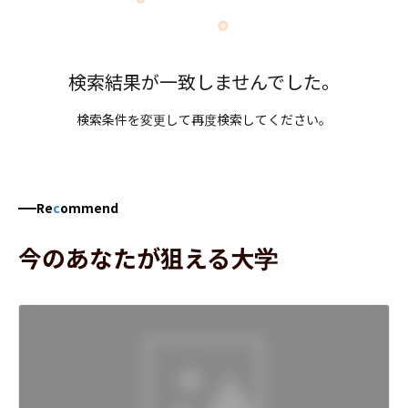
検索結果が一致しませんでした。
検索条件を変更して再度検索してください。
Re
c
ommend
今のあなたが狙える大学