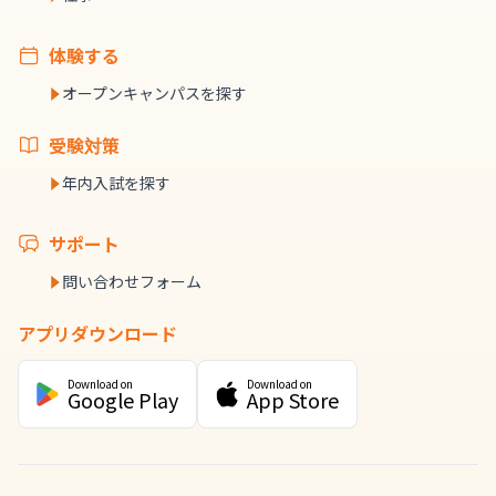
体験する
オープンキャンパスを探す
受験対策
年内入試を探す
サポート
問い合わせフォーム
アプリダウンロード
Download on
Download on
Google Play
App Store