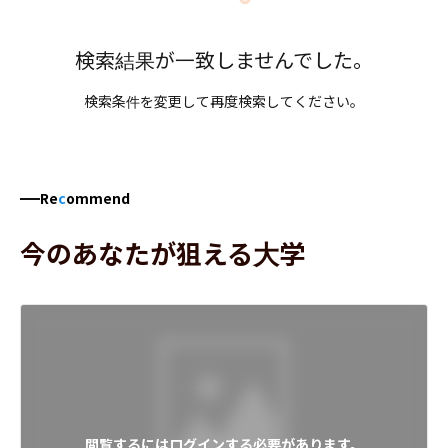
検索結果が一致しませんでした。
検索条件を変更して再度検索してください。
Re
c
ommend
今のあなたが狙える大学
閲覧するにはログインする必要があります。