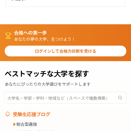
合格への第一歩
あなたの夢の大学、見つけよう！
ログインして合格力診断を受ける
ベストマッチな大学を探す
あなたにぴったりの大学選びをサポートします
受験生応援ブログ
総合型選抜