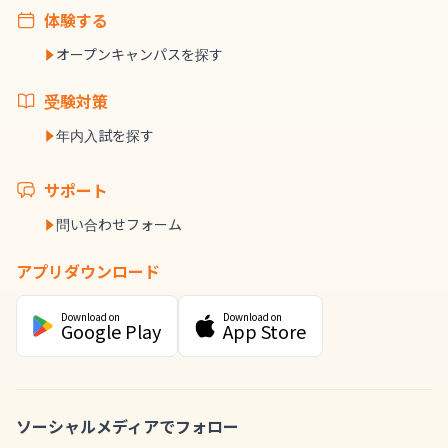
体験する
オープンキャンパスを探す
受験対策
年内入試を探す
サポート
問い合わせフォーム
アプリダウンロード
Download on
Download on
Google Play
App Store
ソーシャルメディアでフォロー