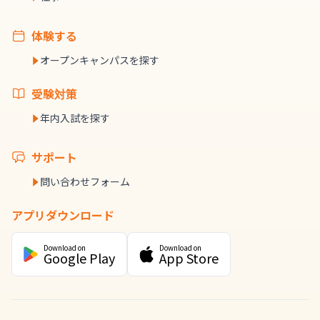
体験する
オープンキャンパスを探す
受験対策
年内入試を探す
サポート
問い合わせフォーム
アプリダウンロード
Download on
Download on
Google Play
App Store