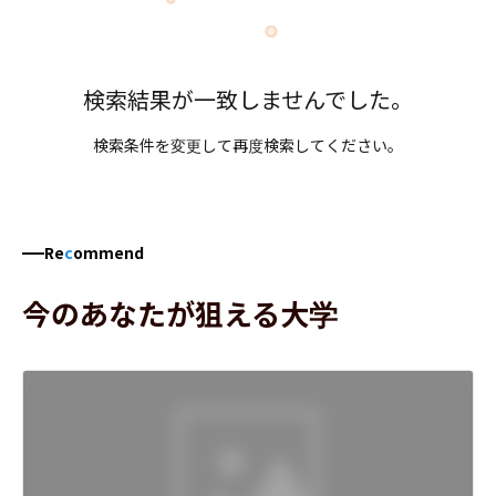
検索結果が一致しませんでした。
検索条件を変更して再度検索してください。
Re
c
ommend
今のあなたが狙える大学