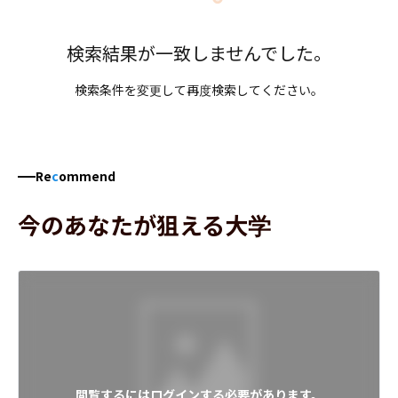
検索結果が一致しませんでした。
検索条件を変更して再度検索してください。
Re
c
ommend
今のあなたが狙える大学
閲覧するにはログインする必要があります。