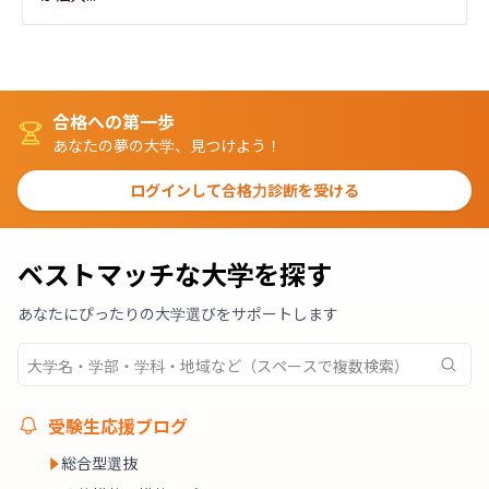
合格への第一歩
あなたの夢の大学、見つけよう！
ログインして合格力診断を受ける
ベストマッチな大学を探す
あなたにぴったりの大学選びをサポートします
受験生応援ブログ
総合型選抜