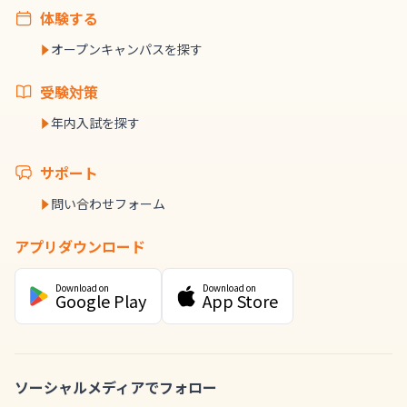
体験する
オープンキャンパスを探す
受験対策
年内入試を探す
サポート
問い合わせフォーム
アプリダウンロード
Download on
Download on
Google Play
App Store
ソーシャルメディアでフォロー