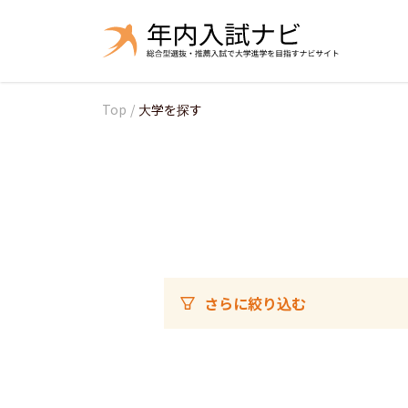
Top
/
大学を探す
さらに絞り込む