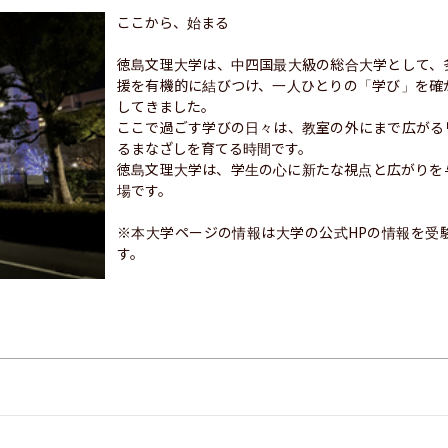
ここから、始まる

徳島文理大学は、中四国最大級の総合大学として、
援を有機的に結びつけ、一人ひとりの「学び」を確
してきました。

ここで過ごす学びの日々は、教室の外にまで広がる
るまなざしを育てる時間です。

徳島文理大学は、学生の心に新たな視点と広がりを
場です。

※本大学ページの情報は大学の公式HPの情報を受
す。