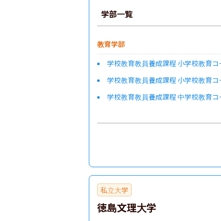
学部一覧
教育学部
学校教育教員養成課程 小学校教育コ
学校教育教員養成課程 小学校教育コ
学校教育教員養成課程 中学校教育コ
学校教育教員養成課程 中学校教育コ
医学部
農学部
私立大学
徳島文理大学