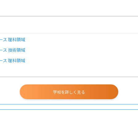
ース 理科領域
ース 技術領域
ース 理科領域
ース 技術領域
学校を詳しく見る