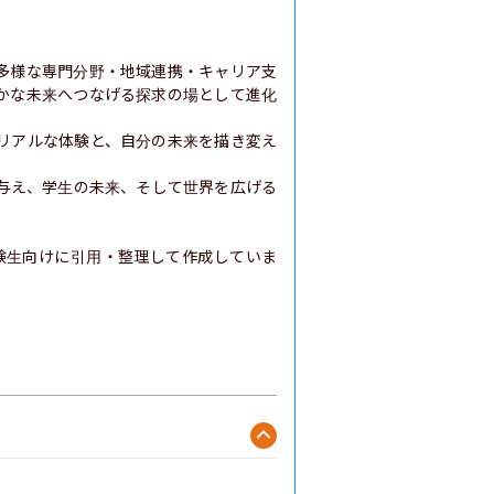
多様な専門分野・地域連携・キャリア支
かな未来へつなげる探求の場として進化
リアルな体験と、自分の未来を描き変え
与え、学生の未来、そして世界を広げる
験生向けに引用・整理して作成していま