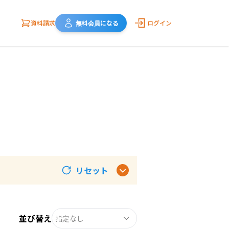
資料請求
無料会員になる
ログイン
リセット
並び替え
指定なし