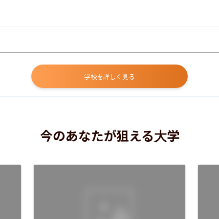
学校を詳しく見る
今のあなたが狙える大学