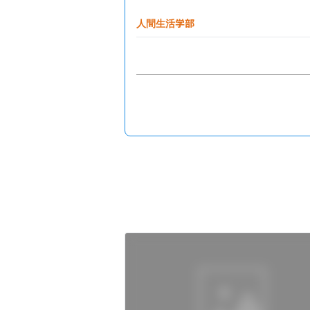
人間生活学部
香川薬学部
理工学部