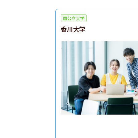
国公立大学
香川大学