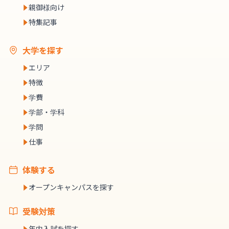
親御様向け
特集記事
大学を探す
エリア
特徴
学費
学部・学科
学問
仕事
体験する
オープンキャンパスを探す
受験対策
年内入試を探す