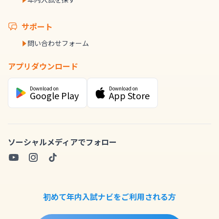
サポート
問い合わせフォーム
アプリダウンロード
Download on
Download on
Google Play
App Store
ソーシャルメディアでフォロー
初めて年内入試ナビをご利用される方