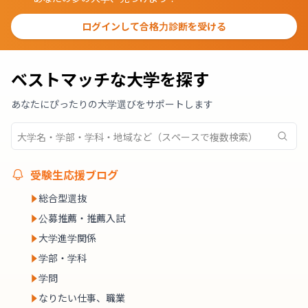
ログインして合格力診断を受ける
ベストマッチな大学を探す
あなたにぴったりの大学選びをサポートします
受験生応援ブログ
総合型選抜
公募推薦・推薦入試
大学進学関係
学部・学科
学問
なりたい仕事、職業