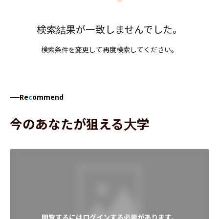
検索結果が一致しませんでした。
検索条件を変更して再度検索してください。
Re
c
ommend
今のあなたが狙える大学
閲覧するにはログインする必要があります。