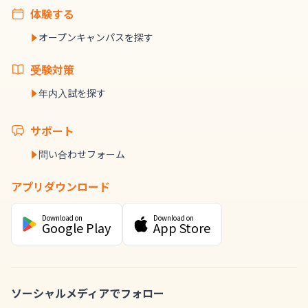
体験する
オープンキャンパスを探す
受験対策
年内入試を探す
サポート
問い合わせフォーム
アプリダウンロード
Download on
Download on
Google Play
App Store
ソーシャルメディアでフォロー