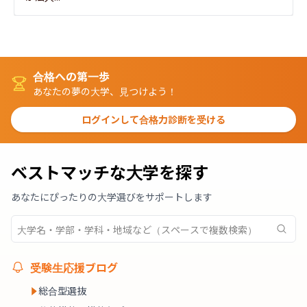
合格への第一歩
あなたの夢の大学、見つけよう！
ログインして合格力診断を受ける
ベストマッチな大学を探す
あなたにぴったりの大学選びをサポートします
受験生応援ブログ
総合型選抜