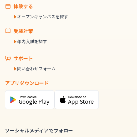
体験する
オープンキャンパスを探す
受験対策
年内入試を探す
サポート
問い合わせフォーム
アプリダウンロード
Download on
Download on
Google Play
App Store
ソーシャルメディアでフォロー