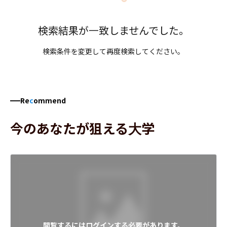
検索結果が一致しませんでした。
検索条件を変更して再度検索してください。
Re
c
ommend
今のあなたが狙える大学
閲覧するにはログインする必要があります。