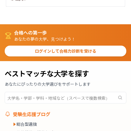
合格への第一歩
あなたの夢の大学、見つけよう！
ログインして合格力診断を受ける
ベストマッチな大学を探す
あなたにぴったりの大学選びをサポートします
受験生応援ブログ
総合型選抜