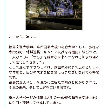
ここから、始まる

徳島文理大学は、中四国最大級の総合大学として、多様な
専門分野・地域連携・キャリア支援を有機的に結びつけ、
一人ひとりの「学び」を確かな未来へつなげる探求の場と
して進化してきました。

ここで過ごす学びの日々は、教室の外にまで広がるリアル
な体験と、自分の未来を描き変えるまなざしを育てる時間
です。

徳島文理大学は、学生の心に新たな視点と広がりを与え、
学生の未来、そして世界を広げる場です。

※本大学ページの情報は大学の公式HPの情報を受験生向け
に引用・整理して作成しています。