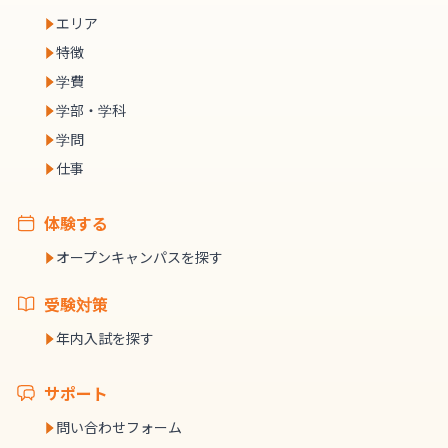
エリア
特徴
学費
学部・学科
学問
仕事
体験する
オープンキャンパスを探す
受験対策
年内入試を探す
サポート
問い合わせフォーム