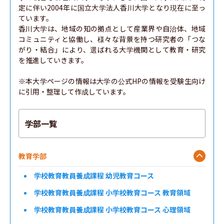
定に伴い2004年に国立大学法人香川大学となり現在に至っ
ています。

香川大学は、地域の知の拠点として産業界や自治体、地域
コミュニティと協働し、様々な背景を持つ研究者の「つな
がり・結合」により、選ばれる大学機関として教育・研究
を推進していきます。

※本大学ページの情報は大学の公式HPの情報を受験生向け
に引用・整理して作成しています。
学部一覧
教育学部
学校教育教員養成課程 幼児教育コース
学校教育教員養成課程 小学校教育コース 教育領域
学校教育教員養成課程 小学校教育コース 心理領域