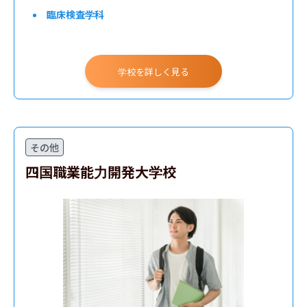
臨床検査学科
学校を詳しく見る
その他
四国職業能力開発大学校