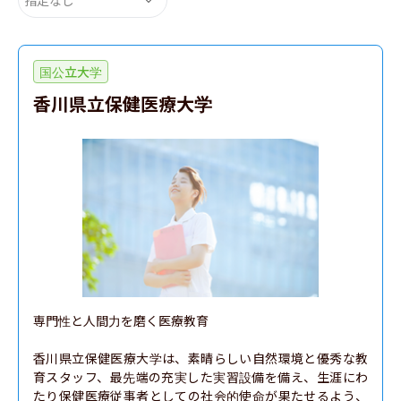
国公立大学
香川県立保健医療大学
専門性と人間力を磨く医療教育

香川県立保健医療大学は、素晴らしい自然環境と優秀な教
育スタッフ、最先端の充実した実習設備を備え、生涯にわ
たり保健医療従事者としての社会的使命が果たせるよう、