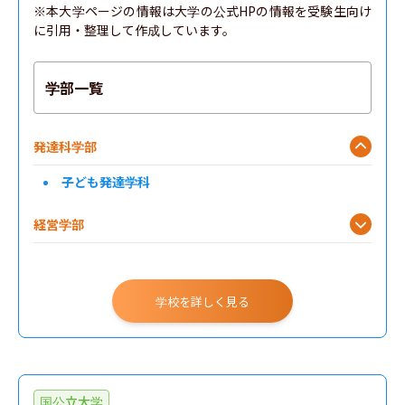
※本大学ページの情報は大学の公式HPの情報を受験生向け
に引用・整理して作成しています。
学部一覧
発達科学部
子ども発達学科
経営学部
学校を詳しく見る
国公立大学