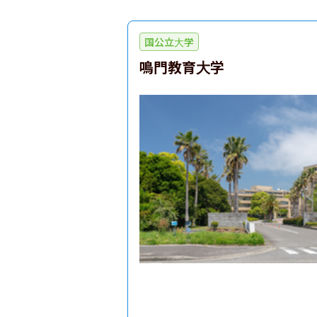
国公立大学
鳴門教育大学