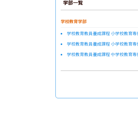
学部一覧
学校教育学部
学校教育教員養成課程 小学校教育専
学校教育教員養成課程 小学校教育専
学校教育教員養成課程 中学校教育専