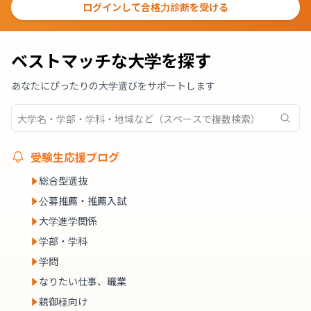
ログインして合格力診断を受ける
ベストマッチな大学を探す
あなたにぴったりの大学選びをサポートします
受験生応援ブログ
総合型選抜
公募推薦・推薦入試
大学進学関係
学部・学科
学問
なりたい仕事、職業
親御様向け