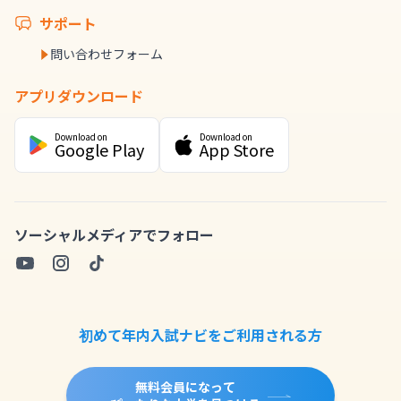
サポート
問い合わせフォーム
アプリダウンロード
Download on
Download on
Google Play
App Store
ソーシャルメディアでフォロー
初めて年内入試ナビをご利用される方
無料会員になって