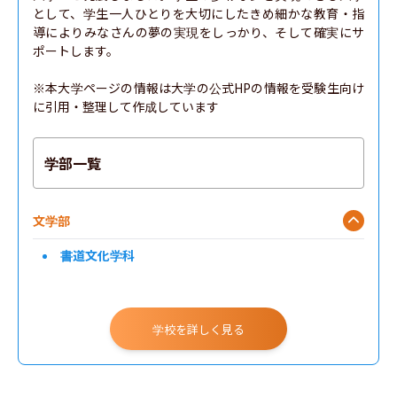
として、学生一人ひとりを大切にしたきめ細かな教育・指
導によりみなさんの夢の実現をしっかり、そして確実にサ
ポートします。

※本大学ページの情報は大学の公式HPの情報を受験生向け
に引用・整理して作成しています
学部一覧
文学部
書道文化学科
学校を詳しく見る