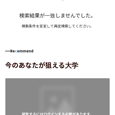
検索結果が一致しませんでした。
検索条件を変更して再度検索してください。
Re
c
ommend
今のあなたが狙える大学
閲覧するにはログインする必要があります。