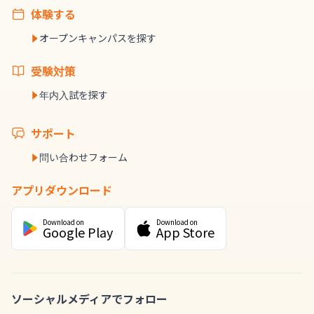
体験する
オープンキャンパスを探す
受験対策
年内入試を探す
サポート
問い合わせフォーム
アプリダウンロード
Download on
Download on
Google Play
App Store
ソーシャルメディアでフォロー