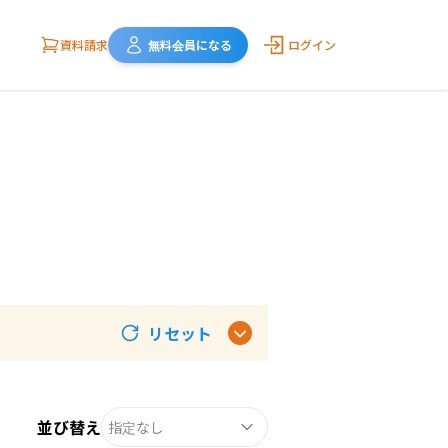
資料請求
無料会員になる
ログイン
リセット
並び替え
指定なし