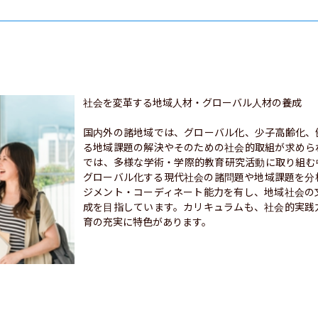
社会を変革する地域人材・グローバル人材の養成

国内外の諸地域では、グローバル化、少子高齢化、
る地域課題の解決やそのための社会的取組が求めら
では、多様な学術・学際的教育研究活動に取り組む
グローバル化する現代社会の諸問題や地域課題を分
ジメント・コーディネート能力を有し、地域社会の
成を目指しています。カリキュラムも、社会的実践
育の充実に特色があります。