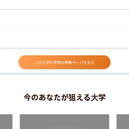
この大学の学部の特集ページを見る
今のあなたが狙える大学