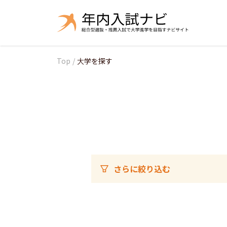
Top
/
大学を探す
さらに絞り込む