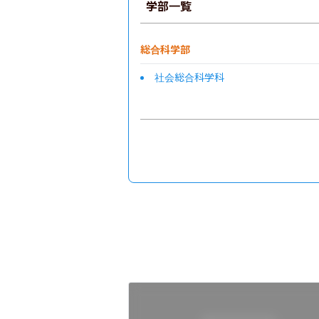
学部一覧
総合科学部
社会総合科学科