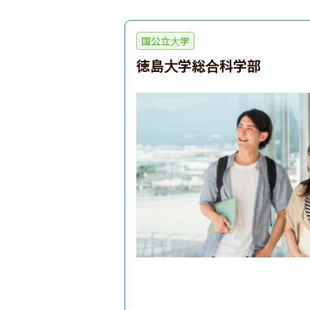
国公立大学
徳島大学総合科学部