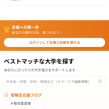
合格への第一歩
あなたの夢の大学、見つけよう！
ログインして合格力診断を受ける
ベストマッチな大学を探す
あなたにぴったりの大学選びをサポートします
受験生応援ブログ
総合型選抜