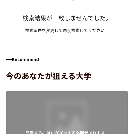
検索結果が一致しませんでした。
検索条件を変更して再度検索してください。
Re
c
ommend
今のあなたが狙える大学
閲覧するにはログインする必要があります。