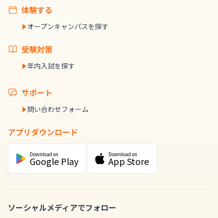
体験する
オープンキャンパスを探す
受験対策
年内入試を探す
サポート
問い合わせフォーム
アプリダウンロード
Download on
Download on
Google Play
App Store
ソーシャルメディアでフォロー