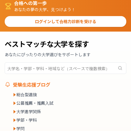
合格への第一歩
あなたの夢の大学、見つけよう！
ログインして合格力診断を受ける
ベストマッチな大学を探す
あなたにぴったりの大学選びをサポートします
受験生応援ブログ
総合型選抜
公募推薦・推薦入試
大学進学関係
学部・学科
学問