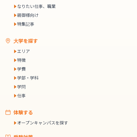
なりたい仕事、職業
親御様向け
特集記事
大学を探す
エリア
特徴
学費
学部・学科
学問
仕事
体験する
オープンキャンパスを探す