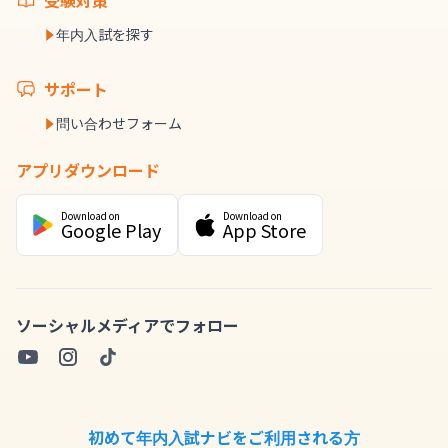
受験対策
年内入試を探す
サポート
問い合わせフォーム
アプリダウンロード
Download on
Download on
Google Play
App Store
ソーシャルメディアでフォロー
初めて年内入試ナビをご利用される方