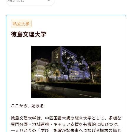
私立大学
徳島文理大学
ここから、始まる

徳島文理大学は、中四国最大級の総合大学として、多様な
専門分野・地域連携・キャリア支援を有機的に結びつけ、
一人ひとりの「学び」を確かな未来へつなげる探求の場と