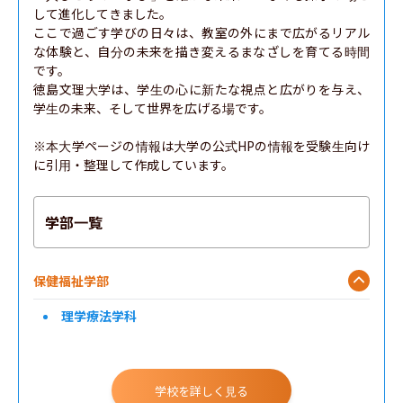
して進化してきました。

ここで過ごす学びの日々は、教室の外にまで広がるリアル
な体験と、自分の未来を描き変えるまなざしを育てる時間
です。

徳島文理大学は、学生の心に新たな視点と広がりを与え、
学生の未来、そして世界を広げる場です。

※本大学ページの情報は大学の公式HPの情報を受験生向け
に引用・整理して作成しています。
学部一覧
保健福祉学部
理学療法学科
学校を詳しく見る