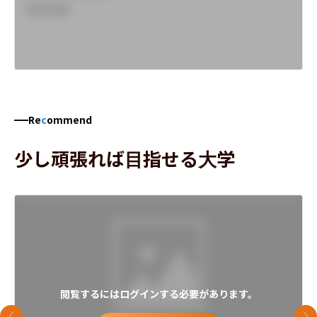
Overview
Re
c
ommend
少し頑張れば目指せる大学
閲覧するにはログインする必要があります。