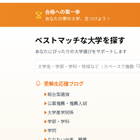
合格への第一歩
あなたの夢の大学、見つけよう！
ベストマッチな大学を探す
あなたにぴったりの大学選びをサポートします
受験生応援ブログ
総合型選抜
公募推薦・推薦入試
大学進学関係
学部・学科
学問
なりたい仕事、職業