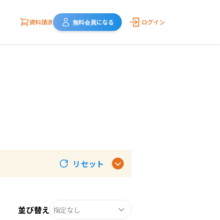
資料請求
無料会員になる
ログイン
リセット
並び替え
指定なし