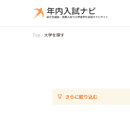
Top
/
大学を探す
さらに絞り込む