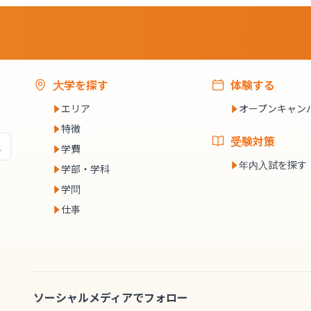
大学を探す
体験する
エリア
オープンキャン
特徴
受験対策
学費
年内入試を探す
学部・学科
学問
仕事
ソーシャルメディアでフォロー