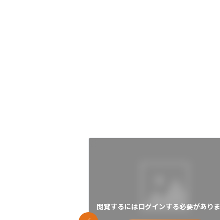
閲覧するにはログインする必要がありま