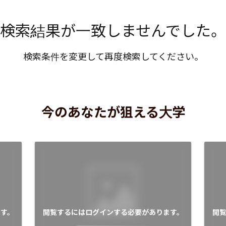
検索結果が一致しませんでした。
検索条件を変更して再度検索してください。
今のあなたが狙える大学
す。
閲覧するにはログインする必要があります。
閲