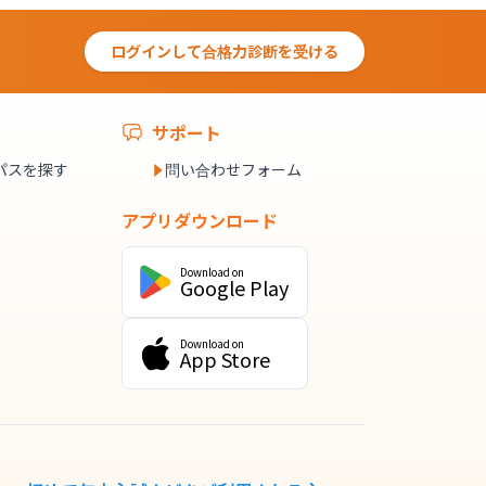
ログインして合格力診断を受ける
サポート
パスを探す
問い合わせフォーム
アプリダウンロード
Download on
Google Play
Download on
App Store