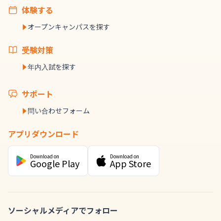
体験する
オープンキャンパスを探す
受験対策
年内入試を探す
サポート
問い合わせフォーム
アプリダウンロード
Download on
Download on
Google Play
App Store
ソーシャルメディアでフォロー