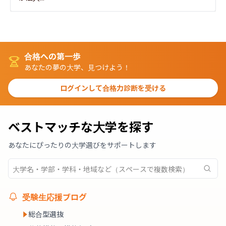
合格への第一歩
あなたの夢の大学、見つけよう！
ログインして合格力診断を受ける
ベストマッチな大学を探す
あなたにぴったりの大学選びをサポートします
受験生応援ブログ
総合型選抜