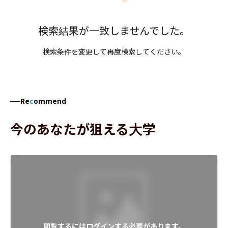
検索結果が一致しませんでした。
検索条件を変更して再度検索してください。
Re
c
ommend
今のあなたが狙える大学
閲覧するにはログインする必要があります。