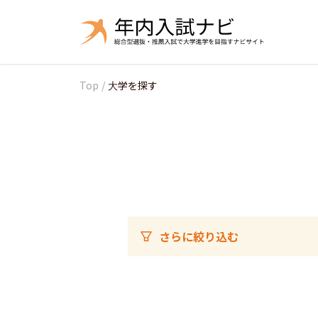
Top
/
大学を探す
さらに絞り込む