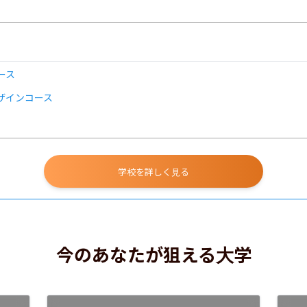
ース
ザインコース
学校を詳しく見る
今のあなたが狙える大学