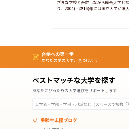
ざまな学校と合併しながら総合大学と
り、2004(平成16)年には国立大学が法人.
合格への第一歩
あなたの夢の大学、見つけよう！
ベストマッチな大学を探す
あなたにぴったりの大学選びをサポートします
受験生応援ブログ