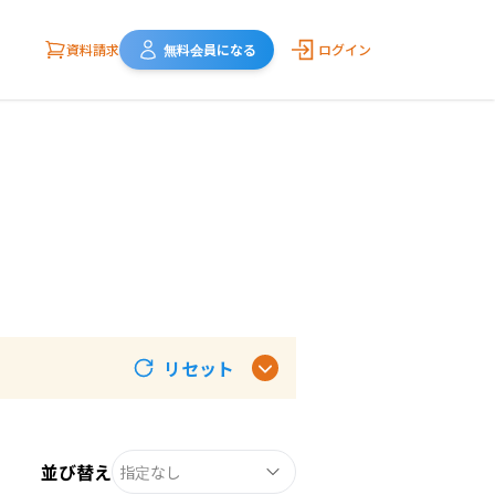
資料請求
無料会員になる
ログイン
リセット
並び替え
指定なし