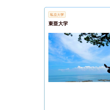
私立大学
東亜大学