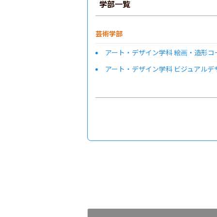
学部一覧
芸術学部
アート・デザイン学科 絵画・造形コ
アート・デザイン学科 ビジュアルデ