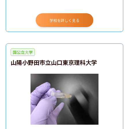
学校を詳しく見る
国公立大学
山陽小野田市立山口東京理科大学