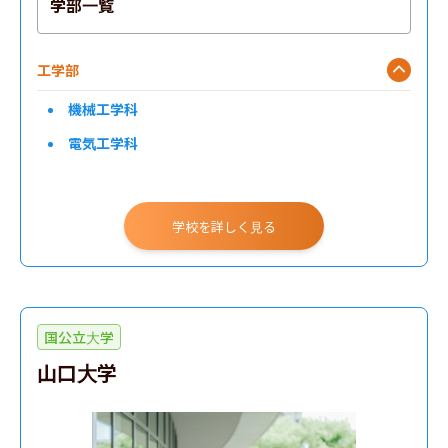
学部一覧
工学部
機械工学科
電気工学科
学校を詳しく見る
国公立大学
山口大学