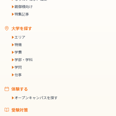
親御様向け
特集記事
大学を探す
エリア
特徴
学費
学部・学科
学問
仕事
体験する
オープンキャンパスを探す
受験対策