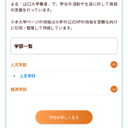
よる「山口大学基金」で、学生の活動や生活に対して独自
の支援を行っています。

※本大学ページの情報は大学の公式HPの情報を受験生向け
に引用・整理して作成しています。
学部一覧
人文学部
人文学科
経済学部
理学部
工学部
学校を詳しく見る