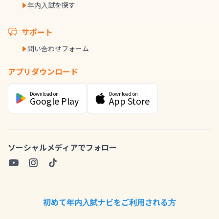
年内入試を探す
サポート
問い合わせフォーム
アプリダウンロード
Download on
Download on
Google Play
App Store
ソーシャルメディアでフォロー
初めて年内入試ナビをご利用される方