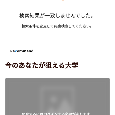
検索結果が一致しませんでした。
検索条件を変更して再度検索してください。
Re
c
ommend
今のあなたが狙える大学
閲覧するにはログインする必要があります。