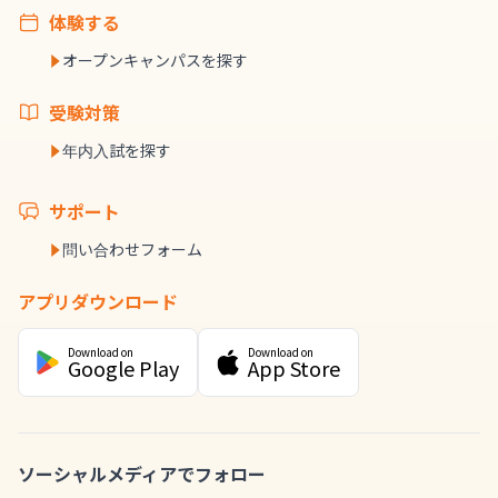
体験する
オープンキャンパスを探す
受験対策
年内入試を探す
サポート
問い合わせフォーム
アプリダウンロード
Download on
Download on
Google Play
App Store
ソーシャルメディアでフォロー