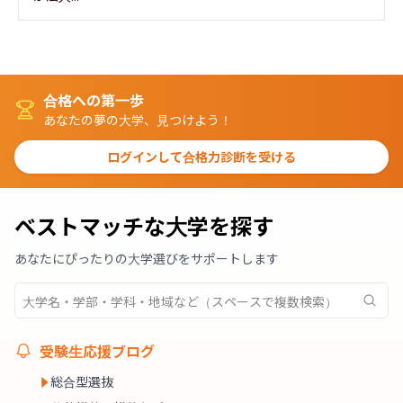
合格への第一歩
あなたの夢の大学、見つけよう！
ログインして合格力診断を受ける
ベストマッチな大学を探す
あなたにぴったりの大学選びをサポートします
受験生応援ブログ
総合型選抜