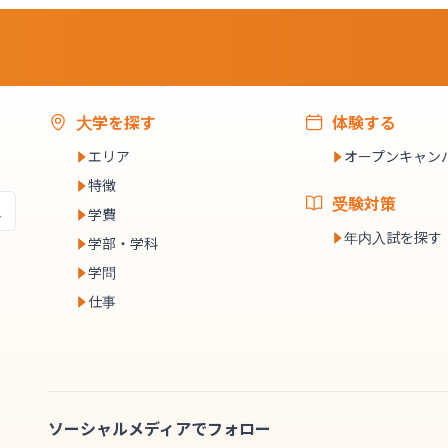
大学を探す
体験する
エリア
オープンキャン
特徴
受験対策
学費
年内入試を探す
学部・学科
学問
仕事
ソーシャルメディアでフォロー