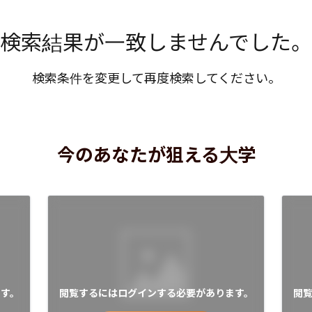
検索結果が一致しませんでした。
検索条件を変更して再度検索してください。
今のあなたが狙える大学
す。
閲覧するにはログインする必要があります。
閲