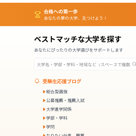
合格への第一歩
あなたの夢の大学、見つけよう！
ベストマッチな大学を探す
あなたにぴったりの大学選びをサポートします
受験生応援ブログ
総合型選抜
公募推薦・推薦入試
大学進学関係
学部・学科
学問
なりたい仕事、職業