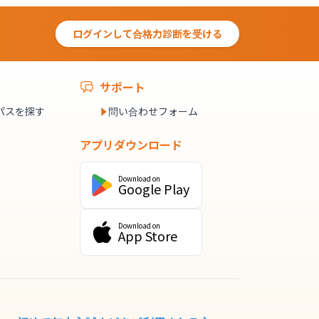
ログインして合格力診断を受ける
サポート
パスを探す
問い合わせフォーム
アプリダウンロード
Download on
Google Play
Download on
App Store