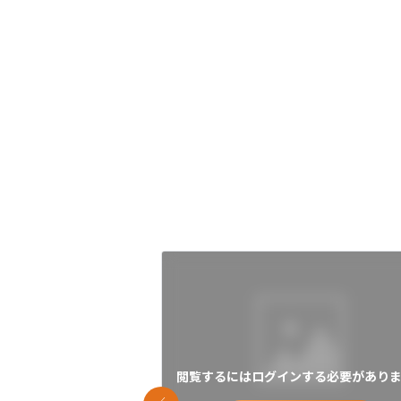
閲覧するにはログインする必要がありま