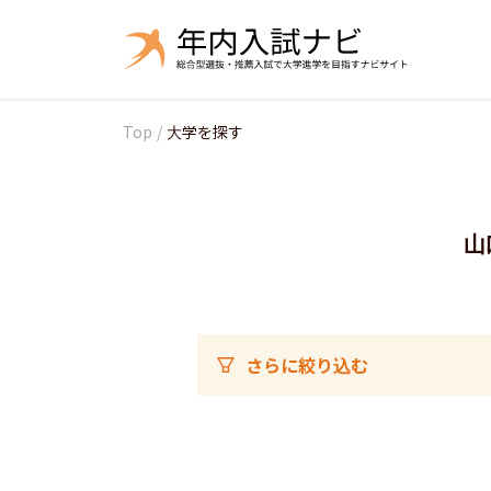
Top
/
大学を探す
山
さらに絞り込む