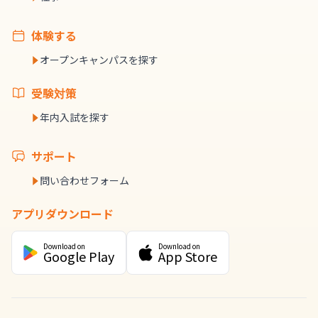
体験する
オープンキャンパスを探す
受験対策
年内入試を探す
サポート
問い合わせフォーム
アプリダウンロード
Download on
Download on
Google Play
App Store