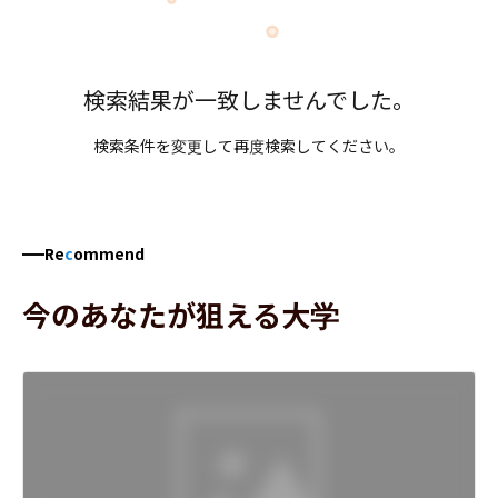
検索結果が一致しませんでした。
検索条件を変更して再度検索してください。
Re
c
ommend
今のあなたが狙える大学