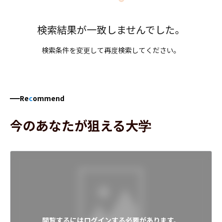
検索結果が一致しませんでした。
検索条件を変更して再度検索してください。
Re
c
ommend
今のあなたが狙える大学
閲覧するにはログインする必要があります。