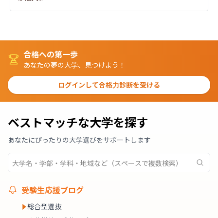
合格への第一歩
あなたの夢の大学、見つけよう！
ログインして合格力診断を受ける
ベストマッチな大学を探す
あなたにぴったりの大学選びをサポートします
受験生応援ブログ
総合型選抜