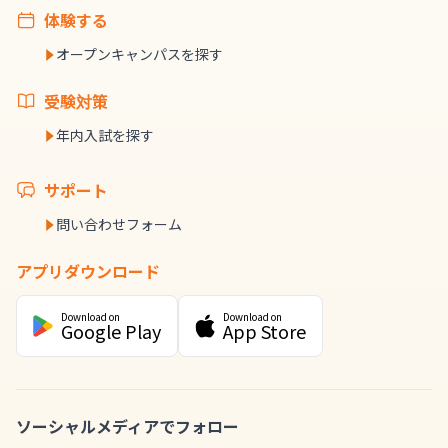
体験する
オープンキャンパスを探す
受験対策
年内入試を探す
サポート
問い合わせフォーム
アプリダウンロード
Download on
Download on
Google Play
App Store
ソーシャルメディアでフォロー