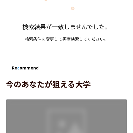
検索結果が一致しませんでした。
検索条件を変更して再度検索してください。
Re
c
ommend
今のあなたが狙える大学