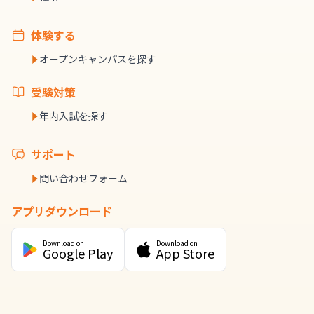
体験する
オープンキャンパスを探す
受験対策
年内入試を探す
サポート
問い合わせフォーム
アプリダウンロード
Download on
Download on
Google Play
App Store