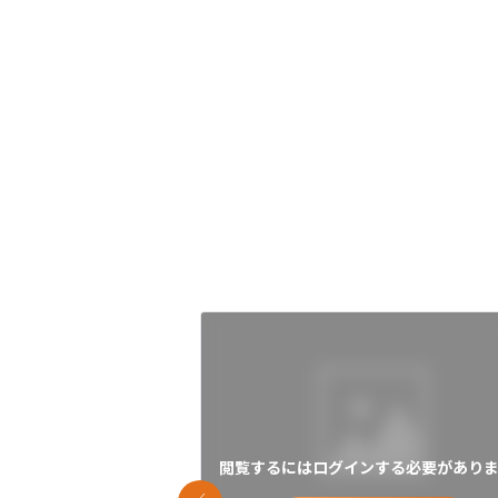
閲覧するにはログインする必要がありま