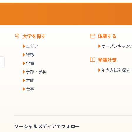
大学を探す
体験する
エリア
オープンキャン
特徴
受験対策
学費
年内入試を探す
学部・学科
学問
仕事
ソーシャルメディアでフォロー