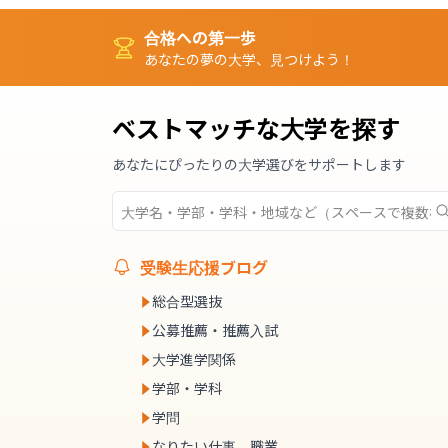
合格への第一歩
あなたの夢の大学、見つけよう！
ベストマッチな大学を探す
あなたにぴったりの大学選びをサポートします
受験生応援ブログ
総合型選抜
公募推薦・推薦入試
大学進学関係
学部・学科
学問
なりたい仕事、職業