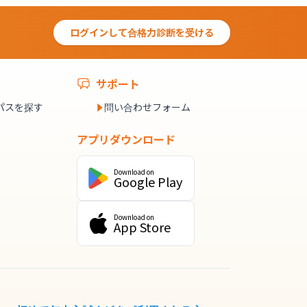
ログインして合格力診断を受ける
サポート
パスを探す
問い合わせフォーム
アプリダウンロード
Download on
Google Play
Download on
App Store