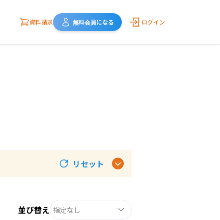
資料請求
無料会員になる
ログイン
リセット
並び替え
指定なし