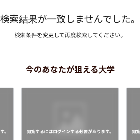
検索結果が一致しませんでした。
検索条件を変更して再度検索してください。
今のあなたが狙える大学
す。
閲覧するにはログインする必要があります。
閲