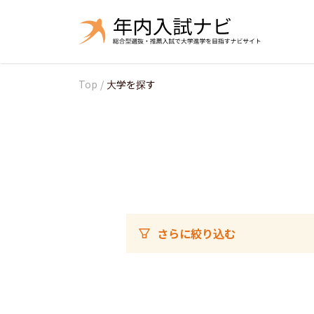
Top
/
大学を探す
さらに絞り込む