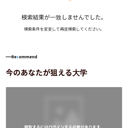
検索結果が一致しませんでした。
検索条件を変更して再度検索してください。
Re
c
ommend
今のあなたが狙える大学
閲覧するにはログインする必要があります。