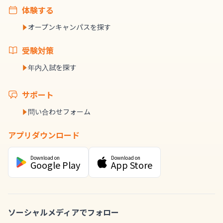
体験する
オープンキャンパスを探す
受験対策
年内入試を探す
サポート
問い合わせフォーム
アプリダウンロード
Download on
Download on
Google Play
App Store
ソーシャルメディアでフォロー