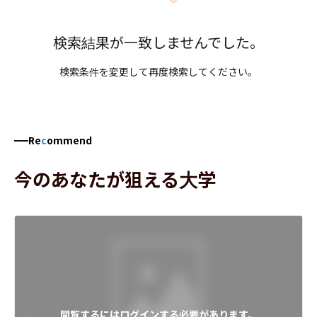
検索結果が一致しませんでした。
検索条件を変更して再度検索してください。
Re
c
ommend
今のあなたが狙える大学
閲覧するにはログインする必要があります。