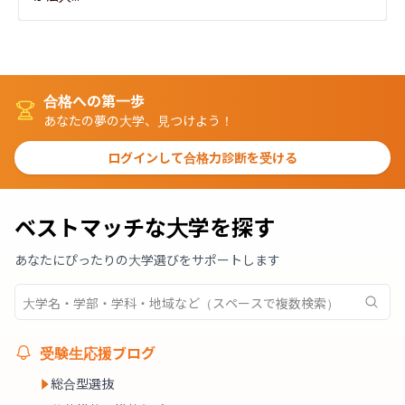
合格への第一歩
あなたの夢の大学、見つけよう！
ログインして合格力診断を受ける
ベストマッチな大学を探す
あなたにぴったりの大学選びをサポートします
受験生応援ブログ
総合型選抜