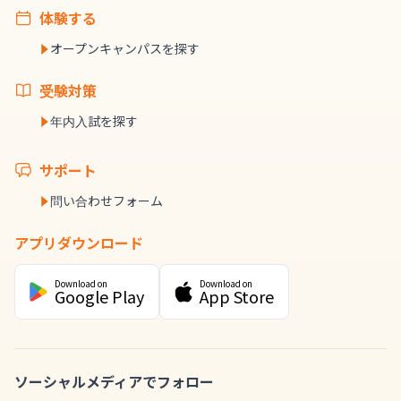
体験する
オープンキャンパスを探す
受験対策
年内入試を探す
サポート
問い合わせフォーム
アプリダウンロード
Download on
Download on
Google Play
App Store
ソーシャルメディアでフォロー