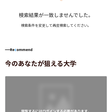
検索結果が一致しませんでした。
検索条件を変更して再度検索してください。
Re
c
ommend
今のあなたが狙える大学
閲覧するにはログインする必要があります。