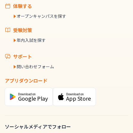
体験する
オープンキャンパスを探す
受験対策
年内入試を探す
サポート
問い合わせフォーム
アプリダウンロード
Download on
Download on
Google Play
App Store
ソーシャルメディアでフォロー