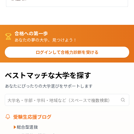
合格への第一歩
あなたの夢の大学、見つけよう！
ログインして合格力診断を受ける
ベストマッチな大学を探す
あなたにぴったりの大学選びをサポートします
受験生応援ブログ
総合型選抜