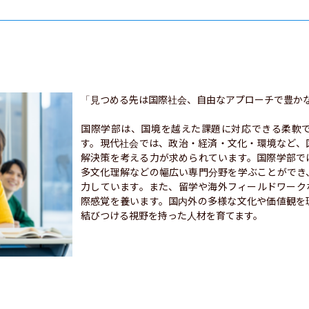
「見つめる先は国際社会、自由なアプローチで豊かな
国際学部は、国境を越えた課題に対応できる柔軟
す。現代社会では、政治・経済・文化・環境など、
解決策を考える力が求められています。国際学部で
多文化理解などの幅広い専門分野を学ぶことができ
力しています。また、留学や海外フィールドワーク
際感覚を養います。国内外の多様な文化や価値観を
結びつける視野を持った人材を育てます。