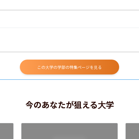
この大学の学部の特集ページを見る
今のあなたが狙える大学