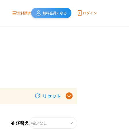
資料請求
無料会員になる
ログイン
リセット
並び替え
指定なし