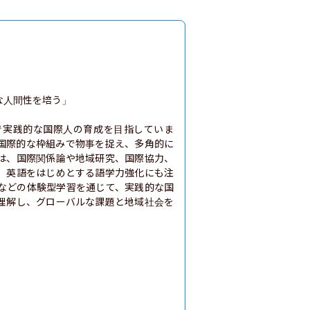
人間性を培う」

で実践的な国際人の育成を目指していま
国際的な枠組みで物事を捉え、多角的に
は、国際関係論や地域研究、国際協力、
、英語をはじめとする語学力強化にも注
などの体験型学習を通じて、実践的な国
理解し、グローバルな課題と地域社会を