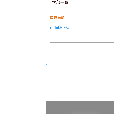
学部一覧
国際学部
国際学科