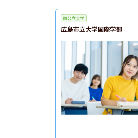
国公立大学
広島市立大学国際学部