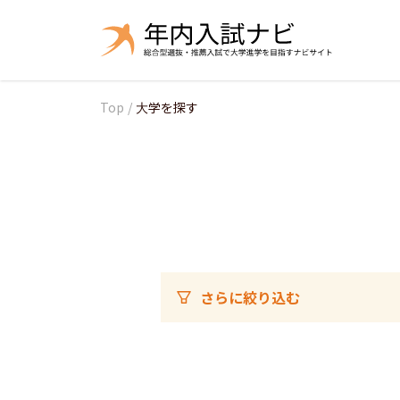
Top
/
大学を探す
さらに絞り込む