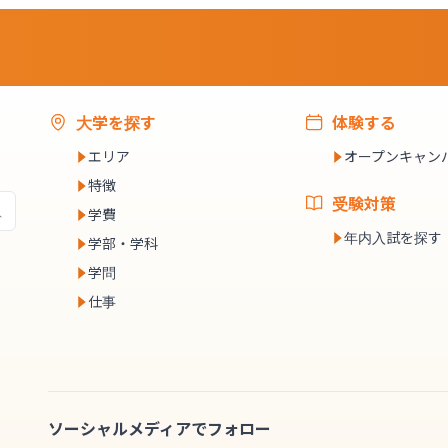
大学を探す
体験する
エリア
オープンキャン
特徴
受験対策
学費
年内入試を探す
学部・学科
学問
仕事
ソーシャルメディアでフォロー