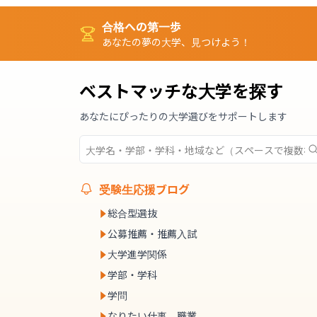
合格への第一歩
あなたの夢の大学、見つけよう！
ベストマッチな大学を探す
あなたにぴったりの大学選びをサポートします
受験生応援ブログ
総合型選抜
公募推薦・推薦入試
大学進学関係
学部・学科
学問
なりたい仕事、職業