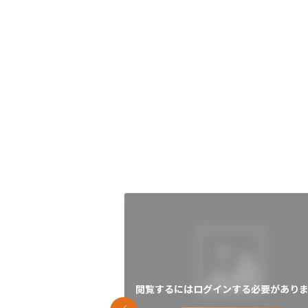
閲覧するにはログインする必要がありま