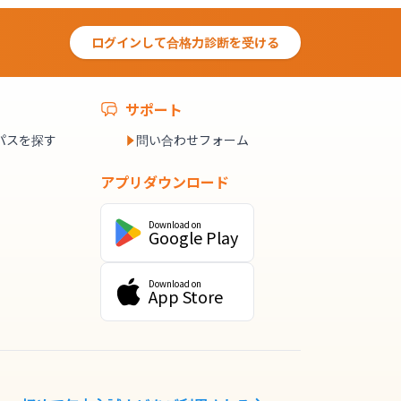
ログインして合格力診断を受ける
サポート
パスを探す
問い合わせフォーム
アプリダウンロード
Download on
Google Play
Download on
App Store