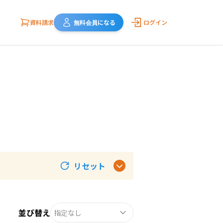
資料請求
無料会員になる
ログイン
リセット
並び替え
指定なし