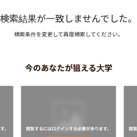
検索結果が一致しませんでした。
検索条件を変更して再度検索してください。
今のあなたが狙える大学
す。
閲覧するにはログインする必要があります。
閲