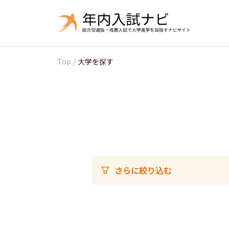
Top
/
大学を探す
さらに絞り込む