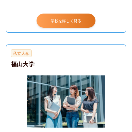
学校を詳しく見る
私立大学
福山大学