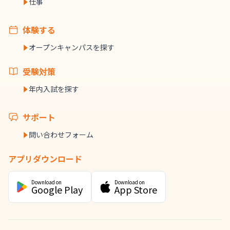
仕事
体験する
オープンキャンパスを探す
受験対策
年内入試を探す
サポート
問い合わせフォーム
アプリダウンロード
Download on
Download on
Google Play
App Store