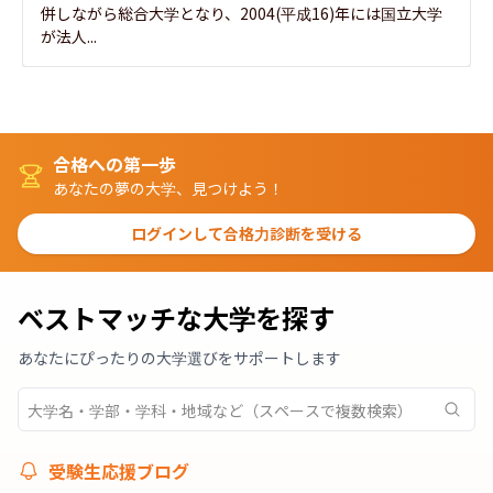
併しながら総合大学となり、2004(平成16)年には国立大学
が法人...
合格への第一歩
あなたの夢の大学、見つけよう！
ログインして合格力診断を受ける
ベストマッチな大学を探す
あなたにぴったりの大学選びをサポートします
受験生応援ブログ