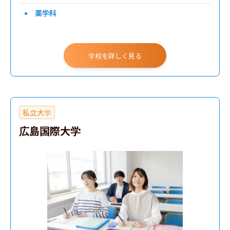
薬学科
学校を詳しく見る
私立大学
広島国際大学