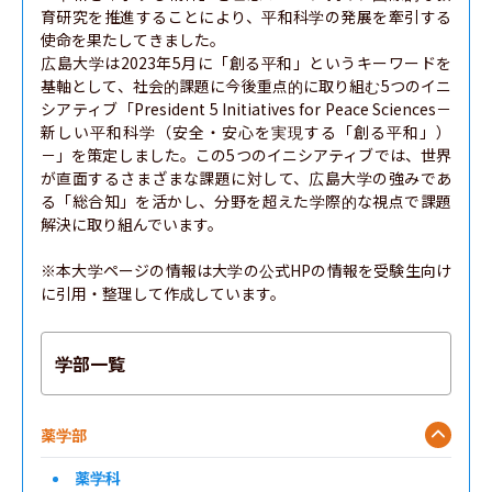
育研究を推進することにより、平和科学の発展を牽引する
使命を果たしてきました。

広島大学は2023年5月に「創る平和」というキーワードを
基軸として、社会的課題に今後重点的に取り組む5つのイニ
シアティブ「President 5 Initiatives for Peace Sciences－
新しい平和科学（安全・安心を実現する「創る平和」）
－」を策定しました。この5つのイニシアティブでは、世界
が直面するさまざまな課題に対して、広島大学の強みであ
る「総合知」を活かし、分野を超えた学際的な視点で課題
解決に取り組んでいます。

※本大学ページの情報は大学の公式HPの情報を受験生向け
に引用・整理して作成しています。
学部一覧
薬学部
薬学科