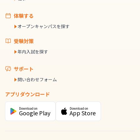
体験する
オープンキャンパスを探す
受験対策
年内入試を探す
サポート
問い合わせフォーム
アプリダウンロード
Download on
Download on
Google Play
App Store