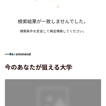
検索結果が一致しませんでした。
検索条件を変更して再度検索してください。
Re
c
ommend
今のあなたが狙える大学