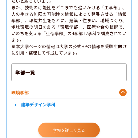
たいと願っています。

また、技術の可能性をどこまでも追いかける「工学部」、
人の生きる無限の可能性を情報によって発展させる「情報
学部」、環境共生をもとに、建築・住まい、地域づくり、
地球環境の明日を創る「環境学部」、医療や食の技術で、
いのちを支える「生命学部」の4学部12学科で構成されてい
ます。

※本大学ページの情報は大学の公式HPの情報を受験生向け
に引用・整理して作成しています。
学部一覧
環境学部
建築デザイン学科
学校を詳しく見る