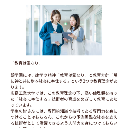
「教育は愛なり」

鶴学園には、建学の精神「教育は愛なり」と教育方針「常
に神と共に歩み社会に奉仕する」という2つの教育理念があ
ります。

広島工業大学では、この教育理念の下、高い倫理観を持っ
た「社会に奉仕する」技術者の育成をめざして教育にあた
っています。

学生の皆さんには、専門的知識や技術である専門力を身に
つけることはもちろん、これからの予測困難な社会を支え
る技術者として活躍できるよう人間力を身につけてもらい