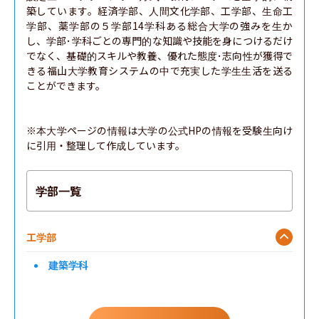
築しています。経済学部、人間文化学部、工学部、生命工
学部、薬学部の５学部14学科ある総合大学の強みを生か
し、学部･学科ごとの専門的な知識や技能を身につけるだけ
でなく、基礎的スキルや教養、優れた態度･志向性が獲得で
きる福山大学教育システムの中で充実した学生生活を送る
ことができます。

※本大学ページの情報は大学の公式HPの情報を受験生向け
に引用・整理して作成しています。
学部一覧
工学部
建築学科