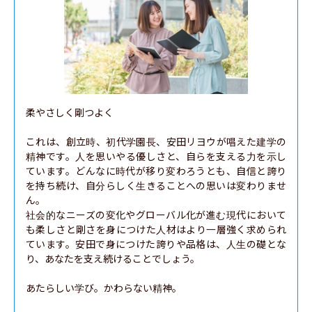
柔やさしく剛つよく

これは、創立時、初代学園長、安田リヨウが唱えた建学の
精神です。人を思いやる優しさと、自らを支える力を示し
ています。どんなに時代が移り変わろうとも、自信と誇り
を持ち続け、自分らしく生きることへの思いは変わりませ
ん。

社会的なニーズの変化やグローバル化が進む現代において
も柔しさと剛さを身につけた人材はより一層強く求められ
ています。安田で身につけた誇りや品格は、人生の礎とな
り、あなたを支え続けることでしょう。

あたらしい学び。かわらない精神。
