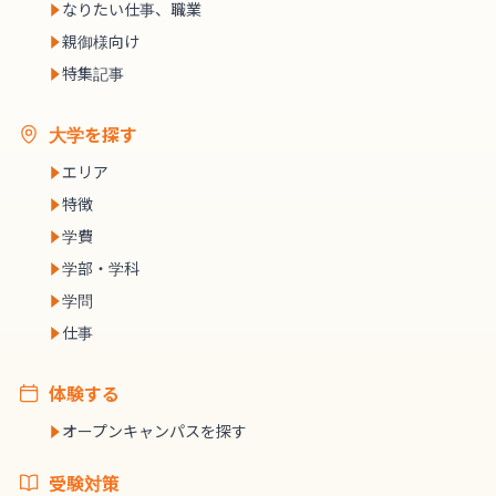
なりたい仕事、職業
親御様向け
特集記事
大学を探す
エリア
特徴
学費
学部・学科
学問
仕事
体験する
オープンキャンパスを探す
受験対策