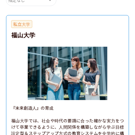
私立大学
福山大学
『未来創造人』の育成

福山大学では、社会や時代の要請に合った確かな実力をつ
けて卒業できるように、人間関係を構築しながら学ぶ目標
設定型＆ステップアップ方式の教育システムを全学的に構