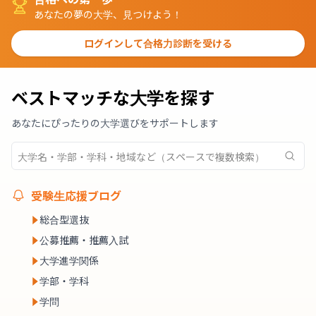
あなたの夢の大学、見つけよう！
ログインして合格力診断を受ける
ベストマッチな大学を探す
あなたにぴったりの大学選びをサポートします
受験生応援ブログ
総合型選抜
公募推薦・推薦入試
大学進学関係
学部・学科
学問