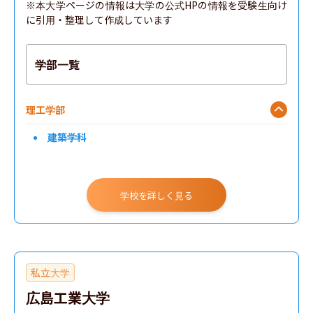
※本大学ページの情報は大学の公式HPの情報を受験生向け
に引用・整理して作成しています
学部一覧
理工学部
建築学科
学校を詳しく見る
私立大学
広島工業大学