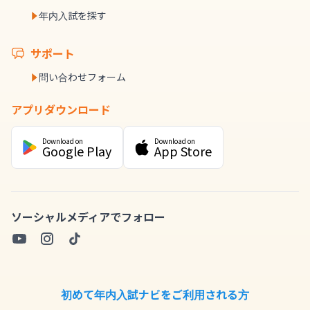
年内入試を探す
サポート
問い合わせフォーム
アプリダウンロード
Download on
Download on
Google Play
App Store
ソーシャルメディアでフォロー
初めて年内入試ナビをご利用される方