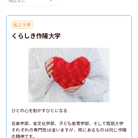
私立大学
くらしき作陽大学
ひとの心を動かすひとになる

音楽学部、食文化学部、子ども教育学部、そして短期大学

それぞれの専門性は違いますが、核にあるものは同じ作陽
の精神です。
