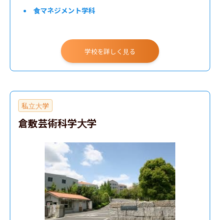
食マネジメント学科
学校を詳しく見る
私立大学
倉敷芸術科学大学