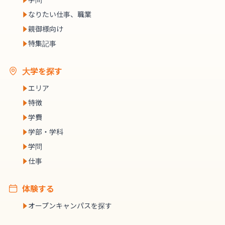
なりたい仕事、職業
親御様向け
特集記事
大学を探す
エリア
特徴
学費
学部・学科
学問
仕事
体験する
オープンキャンパスを探す