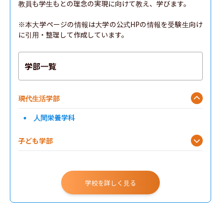
教員も学生もとの理念の実現に向けて教え、学びます。

※本大学ページの情報は大学の公式HPの情報を受験生向け
に引用・整理して作成しています。
学部一覧
現代生活学部
人間栄養学科
子ども学部
学校を詳しく見る