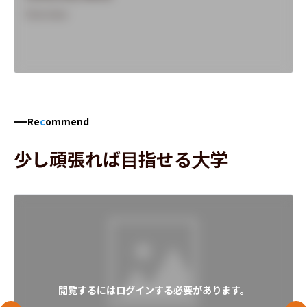
Overview
Re
c
ommend
少し頑張れば目指せる大学
閲覧するにはログインする必要があります。