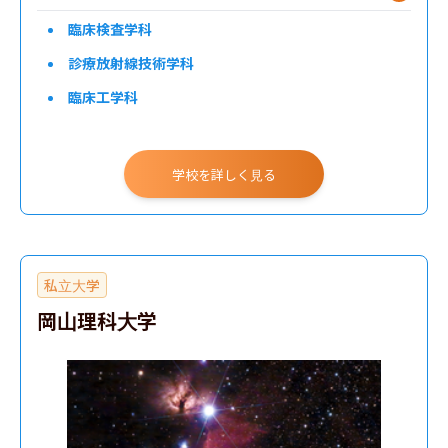
臨床検査学科
診療放射線技術学科
臨床工学科
学校を詳しく見る
私立大学
岡山理科大学