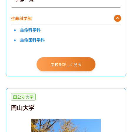
生命科学部
生命科学科
生命医科学科
学校を詳しく見る
国公立大学
岡山大学