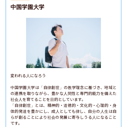
中国学園大学
変われる人になろう

中国学園大学は「自律創世」の教学理念に基づき、地域と
の連携を取りながら、豊かな人間性と専門的能力を備えた
社会人を育てることを目的としています。

「自律創世」とは、精神的・道徳的・文化的・心理的・身
体的発達を豊かにし、成人としても律し、自分の人生は自
らが創ることにより社会の発展に寄与しうる人になること
です。
