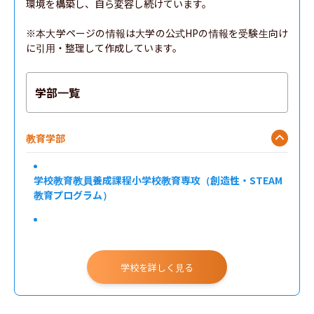
環境を構築し、自ら変容し続けています。

※本大学ページの情報は大学の公式HPの情報を受験生向け
に引用・整理して作成しています。
学部一覧
教育学部
学校教育教員養成課程小学校教育専攻（創造性・STEAM
教育プログラム）
学校教育教員養成課程小学校教育専攻（心理データ支援
教育プログラム）
学校を詳しく見る
学校教育教員養成課程小学校教育専攻（算数教育プログ
ラム）