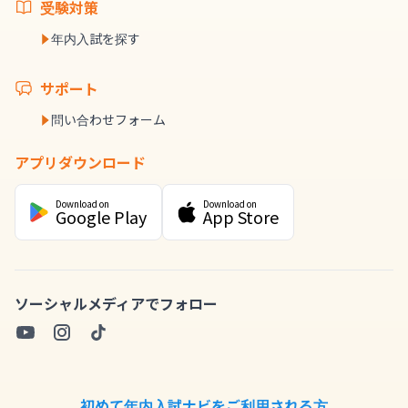
受験対策
年内入試を探す
サポート
問い合わせフォーム
アプリダウンロード
Download on
Download on
Google Play
App Store
ソーシャルメディアでフォロー
初めて年内入試ナビをご利用される方