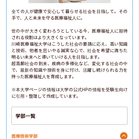
全ての人が健康で安心して暮らせる社会を目指して。その
手で、人と未来を守る医療福祉人に。

世の中が大きく変わろうとしている今、医療福祉人に期待
される役割はより大きくなっています。

川崎医療福祉大学はこうした社会の要請に応え、高い知識
と技術、他者を思いやる誠実な心で、社会を希望に満ちた
明るい未来へと導いていける人を目指します。

超高齢社会の到来、疾病の多様化など、変化する社会の中
で、最新の知識や技術を身に付け、活躍し続けられる力を
持った医療福祉人を育成します。

※本大学ページの情報は大学の公式HPの情報を受験生向け
に引用・整理して作成しています。
学部一覧
医療技術学部