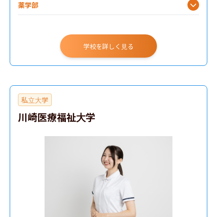
薬学部
学校を詳しく見る
私立大学
川崎医療福祉大学