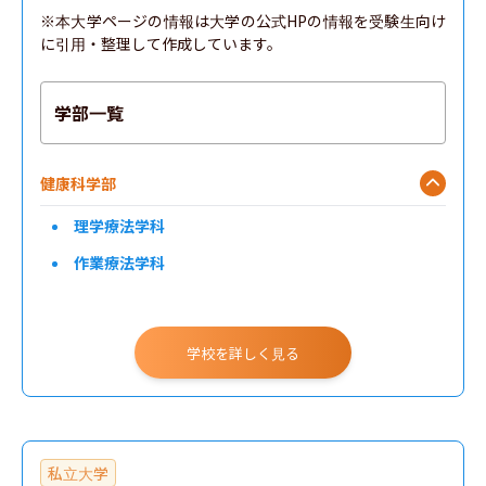
※本大学ページの情報は大学の公式HPの情報を受験生向け
に引用・整理して作成しています。
学部一覧
健康科学部
理学療法学科
作業療法学科
学校を詳しく見る
私立大学