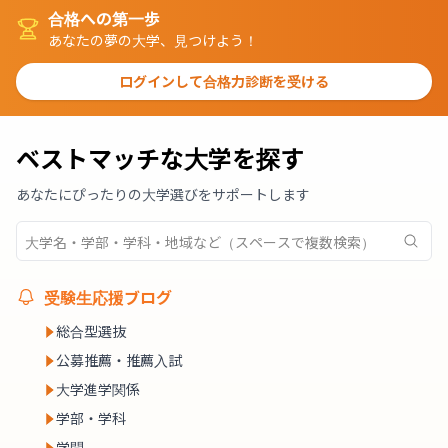
合格への第一歩
あなたの夢の大学、見つけよう！
ログインして合格力診断を受ける
ベストマッチな大学を探す
あなたにぴったりの大学選びをサポートします
受験生応援ブログ
総合型選抜
公募推薦・推薦入試
大学進学関係
学部・学科
学問