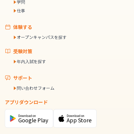
学問
仕事
体験する
オープンキャンパスを探す
受験対策
年内入試を探す
サポート
問い合わせフォーム
アプリダウンロード
Download on
Download on
Google Play
App Store