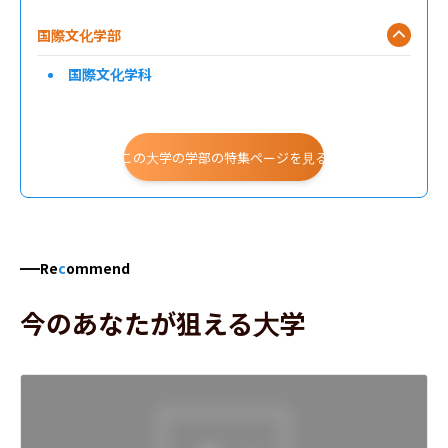
国際文化学部
国際文化学科
この大学の学部の特集ページを見る
Re
c
ommend
今のあなたが狙える大学