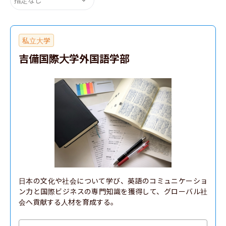
私立大学
吉備国際大学外国語学部
日本の文化や社会について学び、英語のコミュニケーショ
ン力と国際ビジネスの専門知識を獲得して、グローバル社
会へ貢献する人材を育成する。