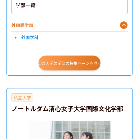
学部一覧
外国語学部
外国学科
この大学の学部の特集ページを見る
私立大学
ノートルダム清心女子大学国際文化学部