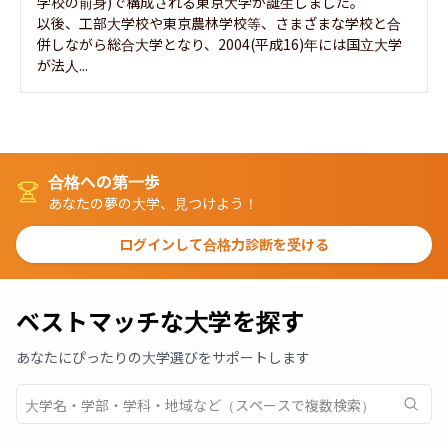
学校の前身)で構成される東京大学が誕生しました。

以後、工部大学校や東京農林学校等、さまざまな学校と合
併しながら総合大学となり、2004(平成16)年には国立大学
が法人...
合格への第一歩
あなたの夢の大学、見つけよう！
ログインして合格力診断を受ける
ベストマッチな大学を探す
あなたにぴったりの大学選びをサポートします