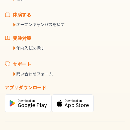
体験する
オープンキャンパスを探す
受験対策
年内入試を探す
サポート
問い合わせフォーム
アプリダウンロード
Download on
Download on
Google Play
App Store