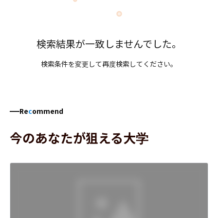
検索結果が一致しませんでした。
検索条件を変更して再度検索してください。
Re
c
ommend
今のあなたが狙える大学