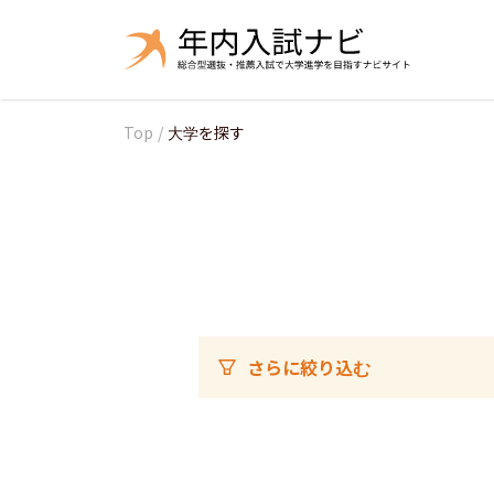
Top
/
大学を探す
さらに絞り込む