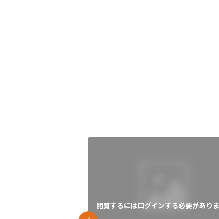
閲覧するにはログインする必要がありま