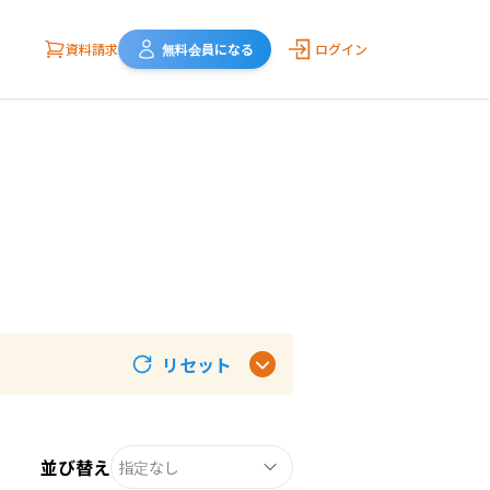
資料請求
無料会員になる
ログイン
リセット
並び替え
指定なし