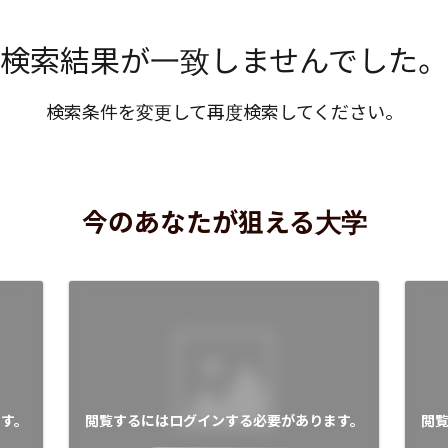
検索結果が一致しませんでした。
検索条件を変更して再度検索してください。
今のあなたが狙える大学
す。
閲覧するにはログインする必要があります。
閲