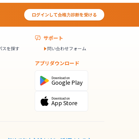
ログインして合格力診断を受ける
サポート
パスを探す
問い合わせフォーム
アプリダウンロード
Download on
Google Play
Download on
App Store