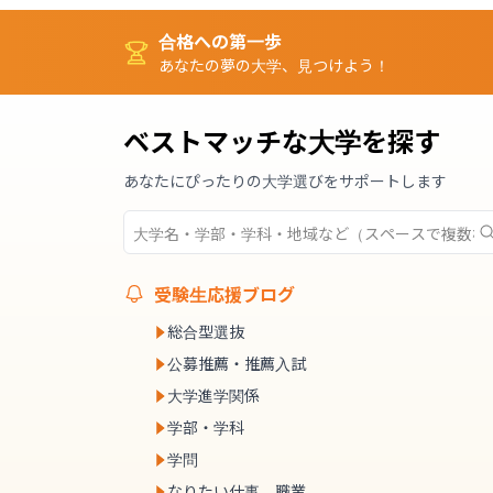
合格への第一歩
あなたの夢の大学、見つけよう！
ベストマッチな大学を探す
あなたにぴったりの大学選びをサポートします
受験生応援ブログ
総合型選抜
公募推薦・推薦入試
大学進学関係
学部・学科
学問
なりたい仕事、職業