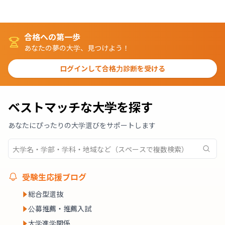
合格への第一歩
あなたの夢の大学、見つけよう！
ログインして合格力診断を受ける
ベストマッチな大学を探す
あなたにぴったりの大学選びをサポートします
受験生応援ブログ
総合型選抜
公募推薦・推薦入試
大学進学関係