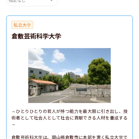
私立大学
倉敷芸術科学大学
～ひとりひとりの若人が持つ能力を最大限に引き出し、技
術者として社会人として社会に貢献できる人材を養成する
～

倉敷芸術科大学は、岡山県倉敷市に本部を置く私立大学で