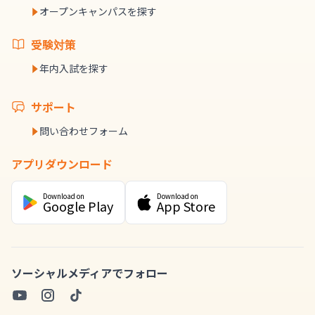
オープンキャンパスを探す
受験対策
年内入試を探す
サポート
問い合わせフォーム
アプリダウンロード
Download on
Download on
Google Play
App Store
ソーシャルメディアでフォロー