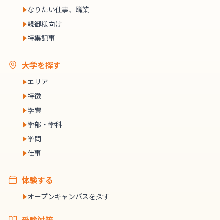
なりたい仕事、職業
親御様向け
特集記事
大学を探す
エリア
特徴
学費
学部・学科
学問
仕事
体験する
オープンキャンパスを探す
受験対策