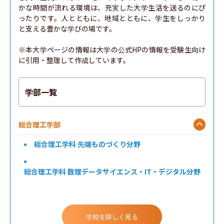
かな時間が流れる環境は、充実した大学生活を送るのにぴ
ったりです。人とともに、地域とともに、学生をしっかり
と支える豊かな学びの場です。

※本大学ページの情報は大学の公式HPの情報を受験生向け
に引用・整理して作成しています。
学部一覧
総合理工学部
総合理工学科 先端ものづくり分野
総合理工学科 数理データサイエンス・IT・デジタル分野
総合理工学科 自然環境・住環境分野
材料エネルギー学部
学校を詳しく見る