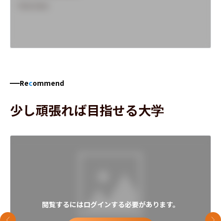
Overview
Re
c
ommend
少し頑張れば目指せる大学
閲覧するにはログインする必要があります。