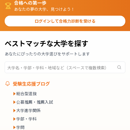
合格への第一歩
あなたの夢の大学、見つけよう！
ログインして合格力診断を受ける
ベストマッチな大学を探す
あなたにぴったりの大学選びをサポートします
受験生応援ブログ
総合型選抜
公募推薦・推薦入試
大学進学関係
学部・学科
学問