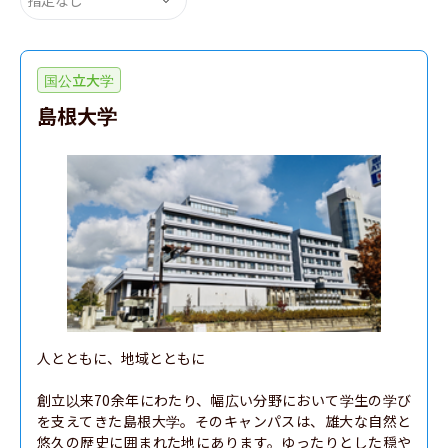
国公立大学
島根大学
人とともに、地域とともに

創立以来70余年にわたり、幅広い分野において学生の学び
を支えてきた島根大学。そのキャンパスは、雄大な自然と
悠久の歴史に囲まれた地にあります。ゆったりとした穏や