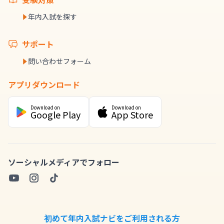
年内入試を探す
サポート
問い合わせフォーム
アプリダウンロード
Download on
Download on
Google Play
App Store
ソーシャルメディアでフォロー
初めて年内入試ナビをご利用される方